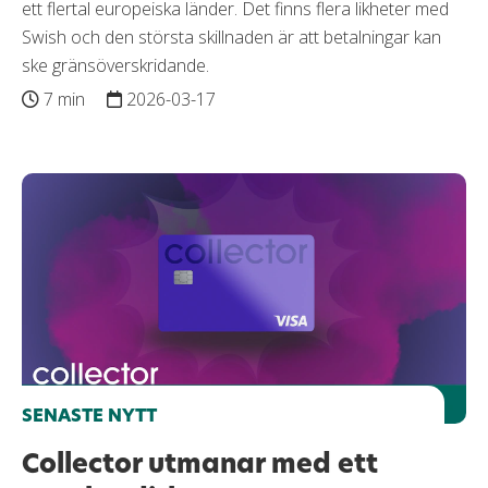
ett flertal europeiska länder. Det finns flera likheter med
Swish och den största skillnaden är att betalningar kan
ske gränsöverskridande.
7 min
2026-03-17
SENASTE NYTT
Collector utmanar med ett