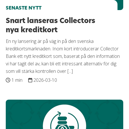
SENASTE NYTT
Snart lanseras Collectors
nya kreditkort
En ny lansering är på väg in på den svenska
kreditkortsmarknaden. Inom kort introducerar Collector
Bank ett nytt kreditkort som, baserat på den information
vi har tagit del av, kan bli ett intressant alternativ för dig
som vill stärka kontrollen över [...]
1 min
2026-03-10