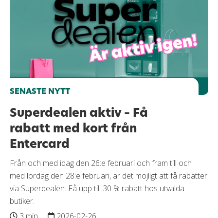
SENASTE NYTT
Superdealen aktiv – Få
rabatt med kort från
Entercard
Från och med idag den 26:e februari och fram till och
med lördag den 28:e februari, är det möjligt att få rabatter
via Superdealen. Få upp till 30 % rabatt hos utvalda
butiker.
3 min
2026-02-26