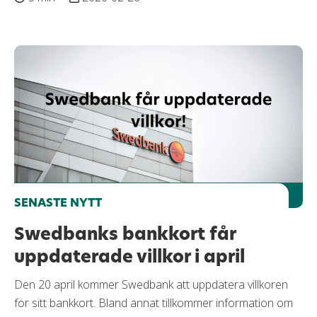
SENASTE NYTT
Swedbanks bankkort får
uppdaterade villkor i april
Den 20 april kommer Swedbank att uppdatera villkoren
för sitt bankkort. Bland annat tillkommer information om