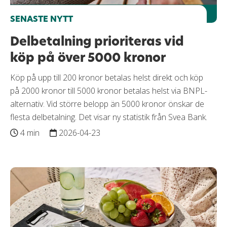
SENASTE NYTT
Delbetalning prioriteras vid
köp på över 5000 kronor
Köp på upp till 200 kronor betalas helst direkt och köp
på 2000 kronor till 5000 kronor betalas helst via BNPL-
alternativ. Vid större belopp än 5000 kronor önskar de
flesta delbetalning. Det visar ny statistik från Svea Bank.
4 min
2026-04-23