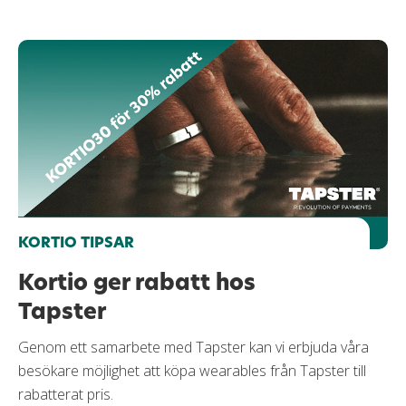
KORTIO TIPSAR
Kortio ger rabatt hos
Tapster
Genom ett samarbete med Tapster kan vi erbjuda våra
besökare möjlighet att köpa wearables från Tapster till
rabatterat pris.