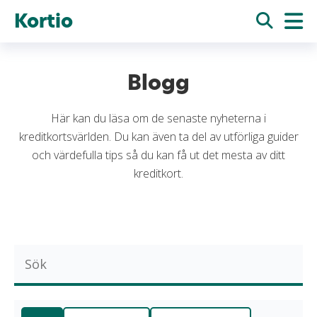
Kortio
Blogg
Här kan du läsa om de senaste nyheterna i
kreditkortsvärlden. Du kan även ta del av utförliga guider
och värdefulla tips så du kan få ut det mesta av ditt
kreditkort.