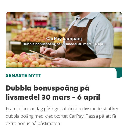
SENASTE NYTT
Dubbla bonuspoäng på
livsmedel 30 mars – 6 april
Fram till annandag påsk ger alla inköp i livsmedelsbutiker
dubbla poäng med kreditkortet CarPay. Passa på att få
extra bonus på påskmaten.