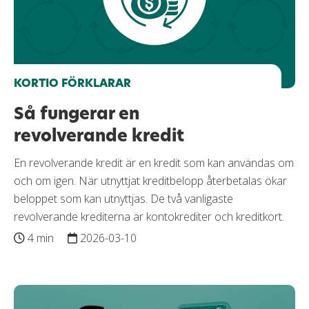
KORTIO FÖRKLARAR
Så fungerar en
revolverande kredit
En revolverande kredit är en kredit som kan användas om
och om igen. När utnyttjat kreditbelopp återbetalas ökar
beloppet som kan utnyttjas. De två vanligaste
revolverande krediterna är kontokrediter och kreditkort.
4 min
2026-03-10