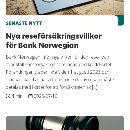
SENASTE NYTT
Nya reseförsäkringsvillkor
för Bank Norwegian
Bank Norwegian inför nya villkor för den rese- och
avbeställningsförsäkring som ingår med kreditkortet.
Förändringen träder i kraft den 1 augusti 2026 och
innebär bland annat att en större del av resan måste
betalas med kortet för att försäkringen sk [...]
4 min
2026-07-10