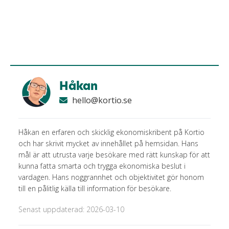
Håkan
hello@kortio.se
Håkan en erfaren och skicklig ekonomiskribent på Kortio
och har skrivit mycket av innehållet på hemsidan. Hans
mål är att utrusta varje besökare med rätt kunskap för att
kunna fatta smarta och trygga ekonomiska beslut i
vardagen. Hans noggrannhet och objektivitet gör honom
till en pålitlig källa till information för besökare.
Senast uppdaterad: 2026-03-10