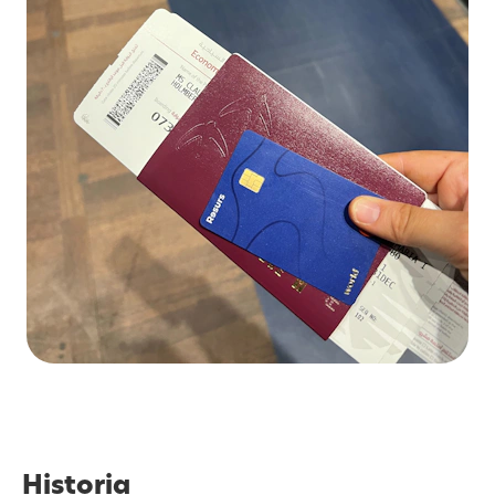
Historia