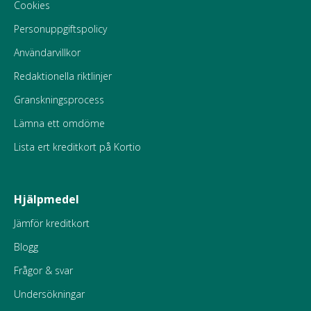
Cookies
Personuppgiftspolicy
Användarvillkor
Redaktionella riktlinjer
Granskningsprocess
Lämna ett omdöme
Lista ert kreditkort på Kortio
Hjälpmedel
Jämför kreditkort
Blogg
Frågor & svar
Undersökningar