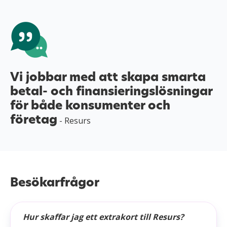
Vi jobbar med att skapa smarta
betal- och finansieringslösningar
för både konsumenter och
företag
- Resurs
Besökarfrågor
Hur skaffar jag ett extrakort till Resurs?