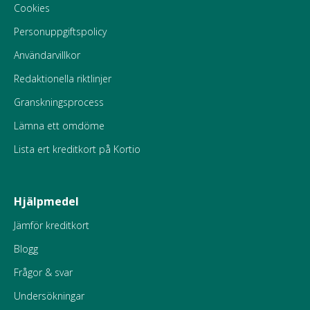
Cookies
Personuppgiftspolicy
Användarvillkor
Redaktionella riktlinjer
Granskningsprocess
Lämna ett omdöme
Lista ert kreditkort på Kortio
Hjälpmedel
Jämför kreditkort
Blogg
Frågor & svar
Undersökningar