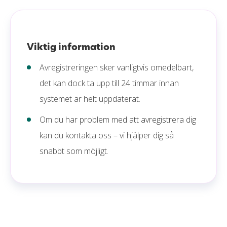
Viktig information
Avregistreringen sker vanligtvis omedelbart,
det kan dock ta upp till 24 timmar innan
systemet är helt uppdaterat.
Om du har problem med att avregistrera dig
kan du kontakta oss – vi hjälper dig så
snabbt som möjligt.