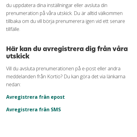
du uppdatera dina inställningar eller avsluta din
prenumeration på våra utskick. Du är alltid välkommen
tillbaka om du vill börja prenumerera igen vid ett senare
tillfälle.
Här kan du avregistrera dig från våra
utskick
Vill du avsluta prenumerationen på e-post eller andra
meddelanden från Kortio? Du kan göra det via länkarna
nedan:
Avregistrera från epost
Avregistrera från SMS