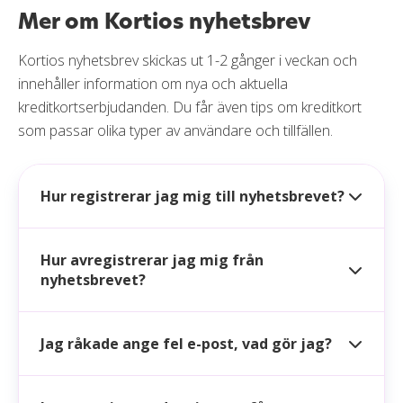
Mer om Kortios nyhetsbrev
Kortios nyhetsbrev skickas ut 1-2 gånger i veckan och
innehåller information om nya och aktuella
kreditkortserbjudanden. Du får även tips om kreditkort
som passar olika typer av användare och tillfällen.
Hur registrerar jag mig till nyhetsbrevet?
Hur avregistrerar jag mig från
nyhetsbrevet?
Jag råkade ange fel e-post, vad gör jag?