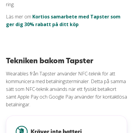
ring.
Läs mer om
Kortios samarbete med Tapster som
ger dig 30% rabatt på ditt köp
.
Tekniken bakom Tapster
Wearables från Tapster använder NFC-teknik för att
kommunicera med betalningsterminaler. Detta på samma
sätt som NFC-teknik används när ett fysiskt betalkort
samt Apple Pay och Google Pay använder för kontaktlösa
betalningar.
Kräver inte batteri