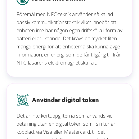
Föremål med NFC-teknik använder så kallad
passiv kommunikationsteknik vilket innebär att
enheten inte har någon egen driftskälla i form av
batteri eller liknande. Det krävs en mycket liten
mängd energi för att enheterna ska kunna avge
information, en energi som de får tillgång till från
NFC-läsarens elektromagnetiska fält.
Använder digital token
Det är inte kortuppgifterna som används vid
betalning utan en digital token som i sin tur är
kopplad, via Visa eller Mastercard, till det