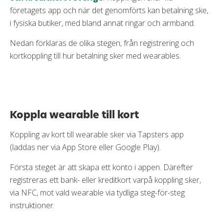
företagets app och när det genomförts kan betalning ske,
i fysiska butiker, med bland annat ringar och armband.
Nedan förklaras de olika stegen, från registrering och
kortkoppling till hur betalning sker med wearables.
Koppla wearable till kort
Koppling av kort till wearable sker via Tapsters app
(laddas ner via App Store eller Google Play).
Första steget är att skapa ett konto i appen. Därefter
registreras ett bank- eller kreditkort varpå koppling sker,
via NFC, mot vald wearable via tydliga steg-för-steg
instruktioner.