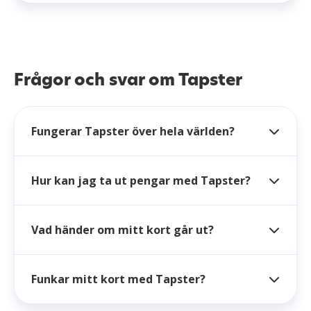
Frågor och svar om Tapster
Fungerar Tapster över hela världen?
Hur kan jag ta ut pengar med Tapster?
Vad händer om mitt kort går ut?
Funkar mitt kort med Tapster?