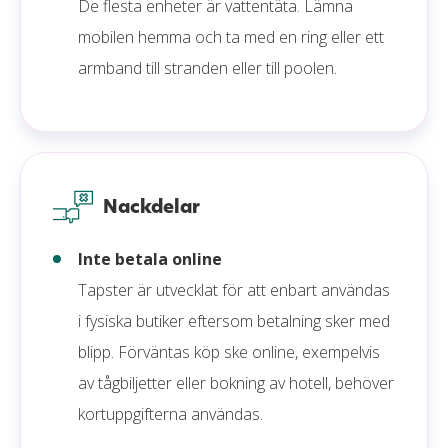
De flesta enheter är vattentäta. Lämna
mobilen hemma och ta med en ring eller ett
armband till stranden eller till poolen.
Nackdelar
Inte betala online
Tapster är utvecklat för att enbart användas
i fysiska butiker eftersom betalning sker med
blipp. Förväntas köp ske online, exempelvis
av tågbiljetter eller bokning av hotell, behöver
kortuppgifterna användas.