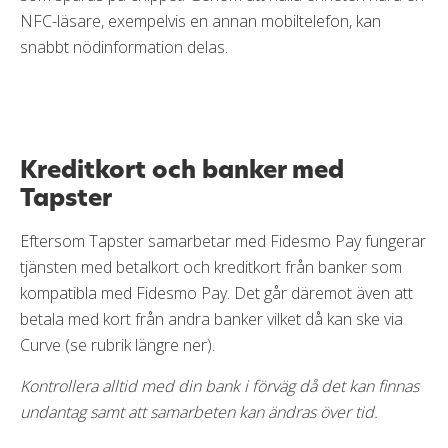
NFC-läsare, exempelvis en annan mobiltelefon, kan
snabbt nödinformation delas.
Kreditkort och banker med
Tapster
Eftersom Tapster samarbetar med Fidesmo Pay fungerar
tjänsten med betalkort och kreditkort från banker som
kompatibla med Fidesmo Pay. Det går däremot även att
betala med kort från andra banker vilket då kan ske via
Curve (se rubrik längre ner).
Kontrollera alltid med din bank i förväg då det kan finnas
undantag samt att samarbeten kan ändras över tid.