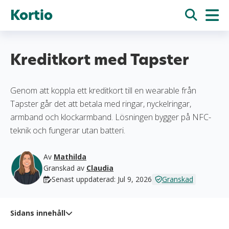
Kortio
Kreditkort med Tapster
Genom att koppla ett kreditkort till en wearable från
Tapster går det att betala med ringar, nyckelringar,
armband och klockarmband. Lösningen bygger på NFC-
teknik och fungerar utan batteri.
Av
Mathilda
Granskad av
Claudia
Senast uppdaterad: Jul 9, 2026
Granskad
Sidans innehåll