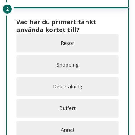
Vad har du primärt tänkt
använda kortet till?
Resor
Shopping
Delbetalning
Buffert
Annat