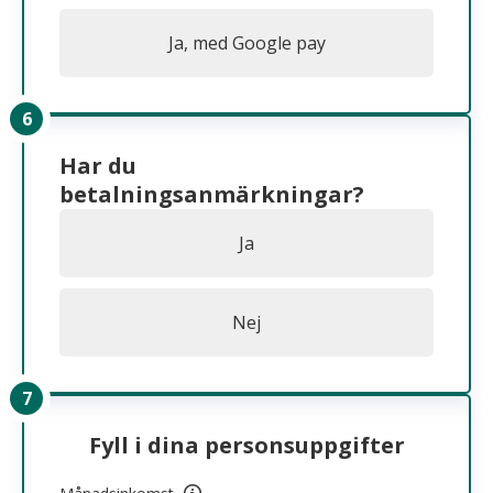
Ja, med Google pay
Har du
betalningsanmärkningar?
Ja
Nej
Fyll i dina personsuppgifter