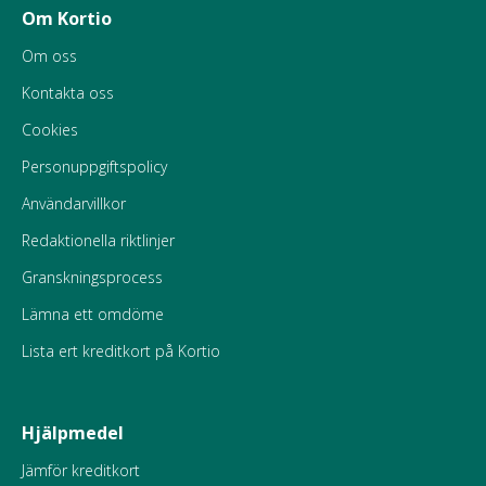
Om Kortio
Om oss
Kontakta oss
Cookies
Personuppgiftspolicy
Användarvillkor
Redaktionella riktlinjer
Granskningsprocess
Lämna ett omdöme
Lista ert kreditkort på Kortio
Hjälpmedel
Jämför kreditkort