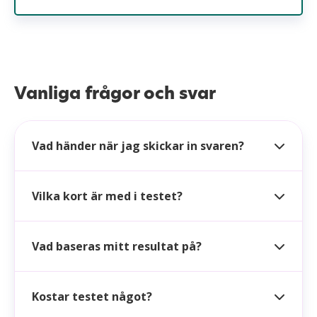
Vanliga frågor och svar
Vad händer när jag skickar in svaren?
Vilka kort är med i testet?
Vad baseras mitt resultat på?
Kostar testet något?