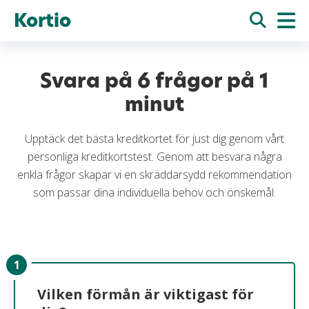
Kortio
Svara på 6 frågor på 1
minut
Upptäck det bästa kreditkortet för just dig genom vårt
personliga kreditkortstest. Genom att besvara några
enkla frågor skapar vi en skräddarsydd rekommendation
som passar dina individuella behov och önskemål.
Vilken förmån är viktigast för