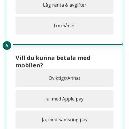
Låg ränta & avgifter
Förmåner
Vill du kunna betala med
mobilen?
Oviktigt/Annat
Ja, med Apple pay
Ja, med Samsung pay