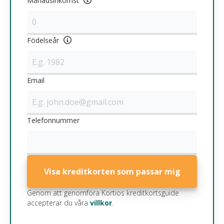
Månadsinkomst
Födelseår
Email
Telefonnummer
Visa kreditkorten som passar mig
Genom att genomföra Kortios kreditkortsguide
accepterar du våra
villkor
.