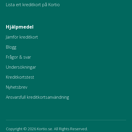
Lista ert kreditkort på Kortio
Hjälpmedel
Jämför kreditkort
Blogg
Frågor & svar
Undersökningar
Kreditkortstest
Nyhetsbrev
Ansvarsfull kreditkortsanvändning
Copyright © 2026 Kortio.se. All Rights Reserved.