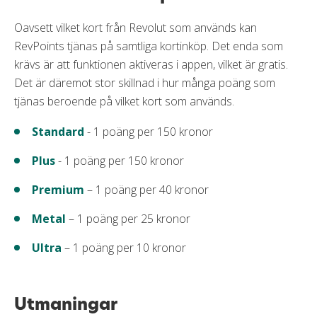
Oavsett vilket kort från Revolut som används kan
RevPoints tjänas på samtliga kortinköp. Det enda som
krävs är att funktionen aktiveras i appen, vilket är gratis.
Det är däremot stor skillnad i hur många poäng som
tjänas beroende på vilket kort som används.
Standard
- 1 poäng per 150 kronor
Plus
- 1 poäng per 150 kronor
Premium
– 1 poäng per 40 kronor
Metal
– 1 poäng per 25 kronor
Ultra
– 1 poäng per 10 kronor
Utmaningar