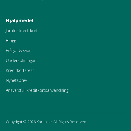
Hjälpmedel
Jämför kreditkort
Blogg
Frågor & svar
Undersökningar
Kreditkortstest
Nyhetsbrev
Ansvarsfull kreditkortsanvändning
Copyright © 2026 Kortio.se. All Rights Reserved.