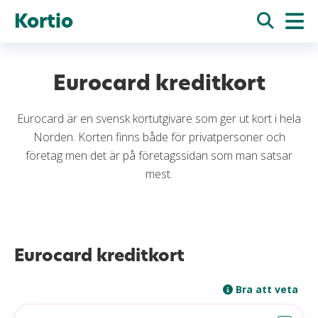
Kortio
Eurocard kreditkort
Eurocard är en svensk kortutgivare som ger ut kort i hela
Norden. Korten finns både för privatpersoner och
företag men det är på företagssidan som man satsar
mest.
Eurocard kreditkort
Bra att veta