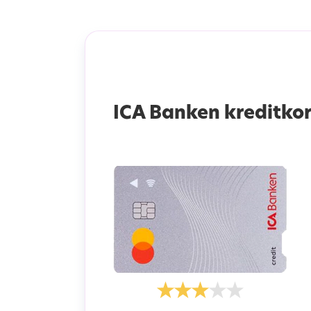
ICA Banken kreditkor