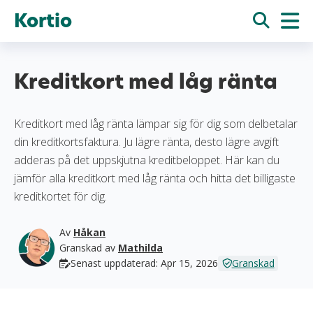
Kortio
Kreditkort med låg ränta
Kreditkort med låg ränta lämpar sig för dig som delbetalar
din kreditkortsfaktura. Ju lägre ränta, desto lägre avgift
adderas på det uppskjutna kreditbeloppet. Här kan du
jämför alla kreditkort med låg ränta och hitta det billigaste
kreditkortet för dig.
Av
Håkan
Granskad av
Mathilda
Senast uppdaterad: Apr 15, 2026
Granskad