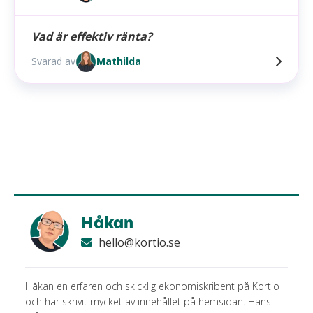
Vad är effektiv ränta?
Svarad av
Mathilda
Håkan
hello@kortio.se
Håkan en erfaren och skicklig ekonomiskribent på Kortio
och har skrivit mycket av innehållet på hemsidan. Hans