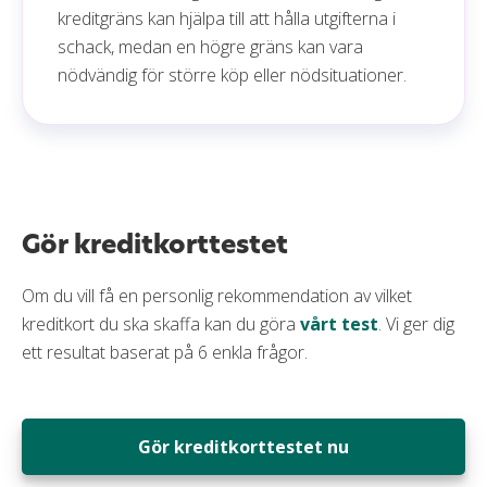
kreditgräns kan hjälpa till att hålla utgifterna i
schack, medan en högre gräns kan vara
nödvändig för större köp eller nödsituationer.
Gör kreditkorttestet
Om du vill få en personlig rekommendation av vilket
kreditkort du ska skaffa kan du göra
vårt test
. Vi ger dig
ett resultat baserat på 6 enkla frågor.
Gör kreditkorttestet nu