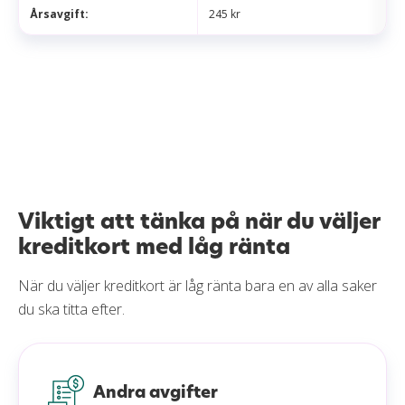
Årsavgift:
245 kr
Viktigt att tänka på när du väljer
kreditkort med låg ränta
När du väljer kreditkort är låg ränta bara en av alla saker
du ska titta efter.
Andra avgifter