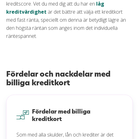
kreditscore. Vet du med dig att du har en
låg
kreditvärdighet
är det bättre att välja ett kreditkort
med fast ränta, speciellt om denna är betydligt lägre än
den högsta räntan som anges inom det individuella
räntespannet.
Fördelar och nackdelar med
billiga kreditkort
Fördelar med billiga
kreditkort
Som med alla skulder, lån och krediter är det