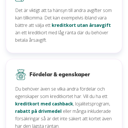
Det är viktigt att ta hänsyn till andra avgifter som
kan tillkomma. Det kan exempelvis ibland vara
bättre att välja ett
kreditkort utan årsavgift
än ett kreditkort med låg ränta där du behöver
betala årsavgift.
Fördelar & egenskaper
Du behöver även se vilka andra fördelar och
egenskaper som kreditkortet har. Vill du ha ett
kreditkort med cashback
, lojalitetsprogram,
rabatt på drivmedel
eller många inkluderade
försäkringar så är det inte säkert att kortet även
har den lägsta räntan.