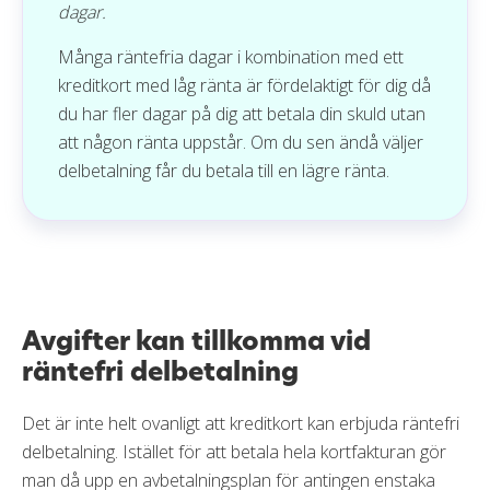
dagar.
Många räntefria dagar i kombination med ett
kreditkort med låg ränta är fördelaktigt för dig då
du har fler dagar på dig att betala din skuld utan
att någon ränta uppstår. Om du sen ändå väljer
delbetalning får du betala till en lägre ränta.
Avgifter kan tillkomma vid
räntefri delbetalning
Det är inte helt ovanligt att kreditkort kan erbjuda räntefri
delbetalning. Istället för att betala hela kortfakturan gör
man då upp en avbetalningsplan för antingen enstaka