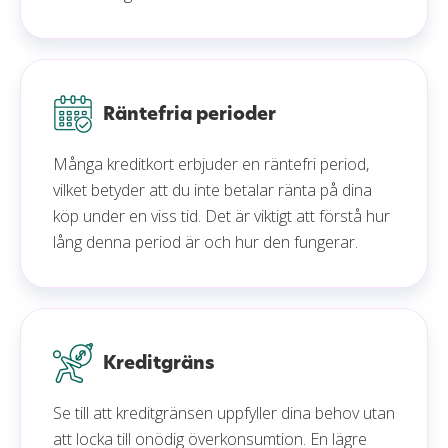
Räntefria perioder
Många kreditkort erbjuder en räntefri period,
vilket betyder att du inte betalar ränta på dina
köp under en viss tid. Det är viktigt att förstå hur
lång denna period är och hur den fungerar.
Kreditgräns
Se till att kreditgränsen uppfyller dina behov utan
att locka till onödig överkonsumtion. En lägre