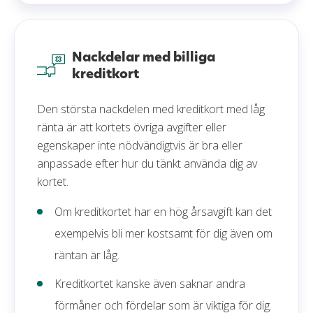
Nackdelar med billiga
kreditkort
Den största nackdelen med kreditkort med låg
ränta är att kortets övriga avgifter eller
egenskaper inte nödvändigtvis är bra eller
anpassade efter hur du tänkt använda dig av
kortet.
Om kreditkortet har en hög årsavgift kan det
exempelvis bli mer kostsamt för dig även om
räntan är låg.
Kreditkortet kanske även saknar andra
förmåner och fördelar som är viktiga för dig.