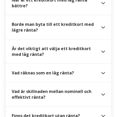
bättre?
Borde man byta till ett kreditkort med
lägre ränta?
Är det viktigt att välja ett kreditkort
med låg ränta?
Vad räknas som en låg ränta?
Vad är skillnaden mellan nominell och
effektivt ränta?
Finns det kreditkort utan ränta?