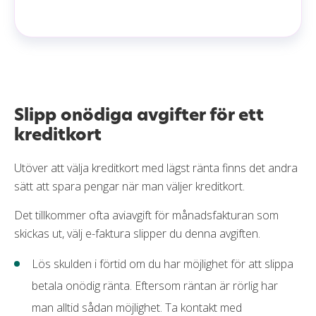
Slipp onödiga avgifter för ett
kreditkort
Utöver att välja kreditkort med lägst ränta finns det andra
sätt att spara pengar när man väljer kreditkort.
Det tillkommer ofta aviavgift för månadsfakturan som
skickas ut, välj e-faktura slipper du denna avgiften.
Lös skulden i förtid om du har möjlighet för att slippa
betala onödig ränta. Eftersom räntan är rörlig har
man alltid sådan möjlighet. Ta kontakt med