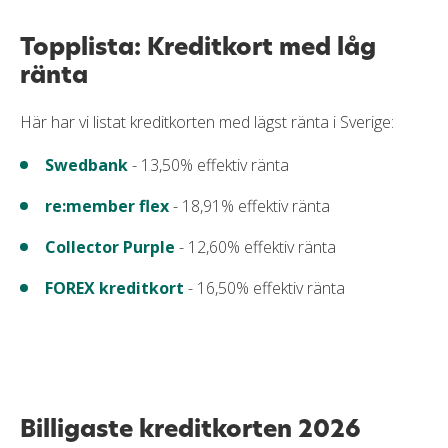
Topplista: Kreditkort med låg
ränta
Här har vi listat kreditkorten med lägst ränta i Sverige:
Swedbank
- 13,50% effektiv ränta
re:member flex
- 18,91% effektiv ränta
Collector Purple
- 12,60% effektiv ränta
FOREX kreditkort
- 16,50% effektiv ränta
Billigaste kreditkorten 2026