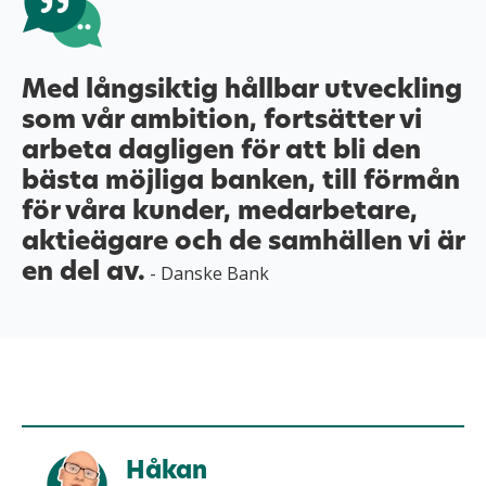
Med långsiktig hållbar utveckling
som vår ambition, fortsätter vi
arbeta dagligen för att bli den
bästa möjliga banken, till förmån
för våra kunder, medarbetare,
aktieägare och de samhällen vi är
en del av.
- Danske Bank
Håkan