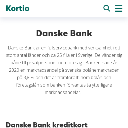
Kortio
Danske Bank
Danske Bank är en fullservicebank med verksamhet i ett
stort antal länder och ca 25 filialer i Sverige. De vänder sig
både till privatpersoner och företag. Banken hade år
2020 en marknadsandel på svenska bolånemarknaden
på 3,8 % och det är framförallt inom bolån och
företagslån som banken förväntas ta ytterligare
marknadsandelar.
Danske Bank kreditkort