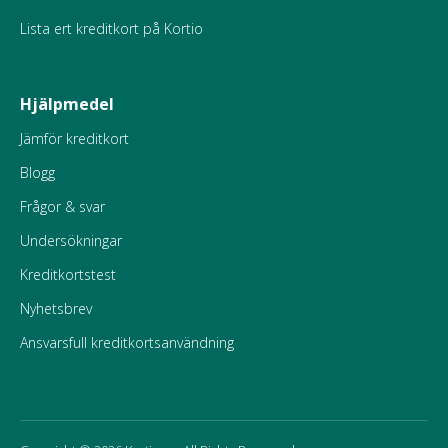
Lista ert kreditkort på Kortio
Hjälpmedel
Jämför kreditkort
Blogg
Frågor & svar
Undersökningar
Kreditkortstest
Nyhetsbrev
Ansvarsfull kreditkortsanvändning