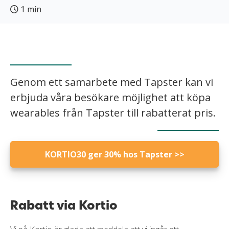
1 min
Genom ett samarbete med Tapster kan vi
erbjuda våra besökare möjlighet att köpa
wearables från Tapster till rabatterat pris.
KORTIO30 ger 30% hos Tapster >>
Rabatt via Kortio