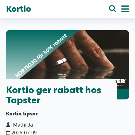
Kortio
Kortio ger rabatt hos
Tapster
Kortio tipsar
Mathilda
2026-07-09