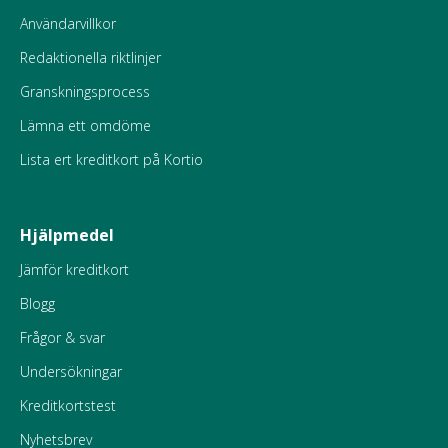
Användarvillkor
Redaktionella riktlinjer
Granskningsprocess
Lämna ett omdöme
Lista ert kreditkort på Kortio
Hjälpmedel
Jämför kreditkort
Blogg
Frågor & svar
Undersökningar
Kreditkortstest
Nyhetsbrev