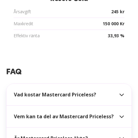
Årsavgift
245 kr
Maxkredit
150 000 Kr
Effektiv ränta
33,93 %
FAQ
Vad kostar Mastercard Priceless?
Vem kan ta del av Mastercard Priceless?