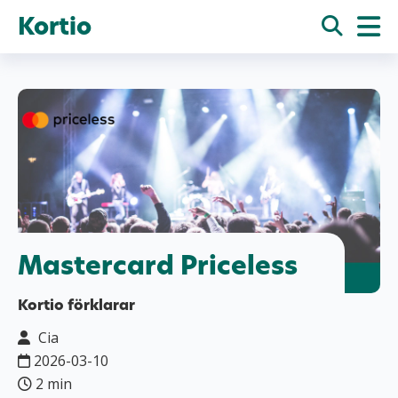
Kortio
Mastercard Priceless
Kortio förklarar
Cia
2026-03-10
2 min