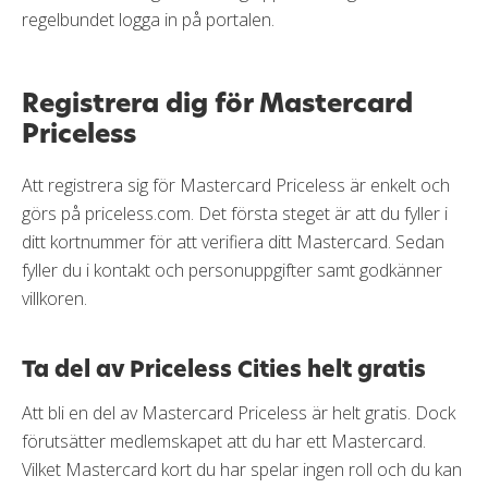
regelbundet logga in på portalen.
Registrera dig för Mastercard
Priceless
Att registrera sig för Mastercard Priceless är enkelt och
görs på priceless.com. Det första steget är att du fyller i
ditt kortnummer för att verifiera ditt Mastercard. Sedan
fyller du i kontakt och personuppgifter samt godkänner
villkoren.
Ta del av Priceless Cities helt gratis
Att bli en del av Mastercard Priceless är helt gratis. Dock
förutsätter medlemskapet att du har ett Mastercard.
Vilket Mastercard kort du har spelar ingen roll och du kan