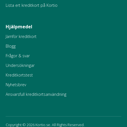
Lista ert kreditkort på Kortio
Hjälpmedel
Jämför kreditkort
Blogg
Frågor & svar
Undersökningar
Kreditkortstest
Nyhetsbrev
Ansvarsfull kreditkortsanvändning
Copyright © 2026 Kortio.se. All Rights Reserved.