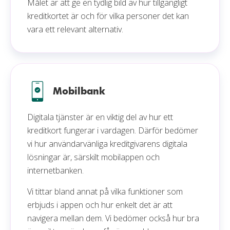
Målet är att ge en tydlig bild av hur tillgängligt
kreditkortet är och för vilka personer det kan
vara ett relevant alternativ.
Mobilbank
Digitala tjänster är en viktig del av hur ett
kreditkort fungerar i vardagen. Därför bedömer
vi hur användarvänliga kreditgivarens digitala
lösningar är, särskilt mobilappen och
internetbanken.
Vi tittar bland annat på vilka funktioner som
erbjuds i appen och hur enkelt det är att
navigera mellan dem. Vi bedömer också hur bra