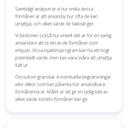
Samtidigt analyserar vi hur enkla dessa
förmåner är att använda, hur ofta de kan
utnyttjas och vilket värde de faktiskt ger.
Vi bedömer också hur enkelt det är för en vanlig
användare att ta del av de förmåner som
erbjuds. Vissa lojalitetsprogram kan ha ett högt
potentiellt värde, men kan vara svåra att utnyttja
fullt ut.
Dessutom granskar vi eventuella begränsningar
eller villkor som kan påverka hur användbara
förmånerna är. Målet är att ge en tydlig bild av
vilket värde kortets förmåner kan ge.