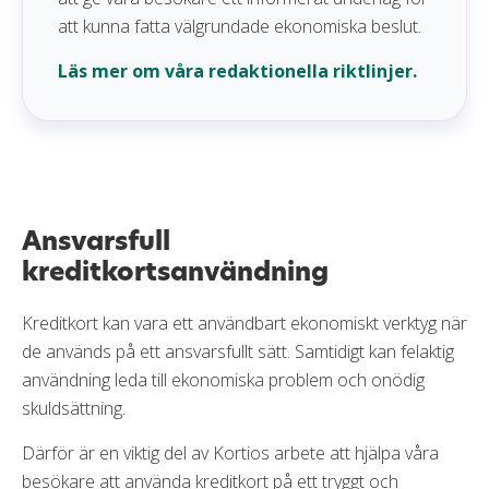
att kunna fatta välgrundade ekonomiska beslut.
Läs mer om våra redaktionella riktlinjer.
Ansvarsfull
kreditkortsanvändning
Kreditkort kan vara ett användbart ekonomiskt verktyg när
de används på ett ansvarsfullt sätt. Samtidigt kan felaktig
användning leda till ekonomiska problem och onödig
skuldsättning.
Därför är en viktig del av Kortios arbete att hjälpa våra
besökare att använda kreditkort på ett tryggt och