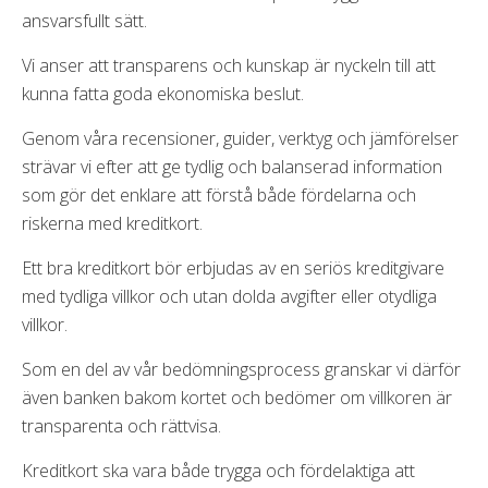
ansvarsfullt sätt.
Vi anser att transparens och kunskap är nyckeln till att
kunna fatta goda ekonomiska beslut.
Genom våra recensioner, guider, verktyg och jämförelser
strävar vi efter att ge tydlig och balanserad information
som gör det enklare att förstå både fördelarna och
riskerna med kreditkort.
Ett bra kreditkort bör erbjudas av en seriös kreditgivare
med tydliga villkor och utan dolda avgifter eller otydliga
villkor.
Som en del av vår bedömningsprocess granskar vi därför
även banken bakom kortet och bedömer om villkoren är
transparenta och rättvisa.
Kreditkort ska vara både trygga och fördelaktiga att