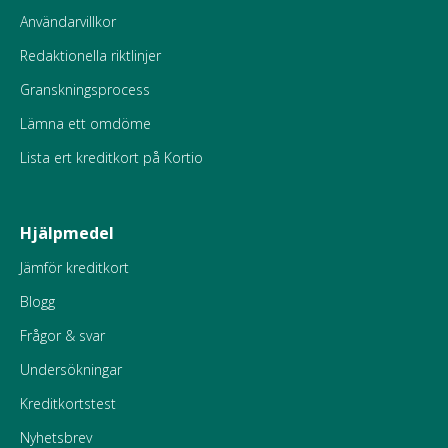
Användarvillkor
Redaktionella riktlinjer
Granskningsprocess
Lämna ett omdöme
Lista ert kreditkort på Kortio
Hjälpmedel
Jämför kreditkort
Blogg
Frågor & svar
Undersökningar
Kreditkortstest
Nyhetsbrev