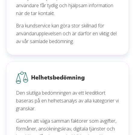
användare får tydlig och hjälpsam information
när de tar kontakt.
Bra kundservice kan göra stor skillnad för
användarupplevelsen och är därför en viktig del
av vår samlade bedömning.
Helhetsbedömning
Den slutliga bedömningen av ett kreditkort
baseras på en helhetsanalys av alla kategorier vi
granskar.
Genom att väga samman faktorer som avgifter,
förmåner, ansökningskrav, digitala tjänster och