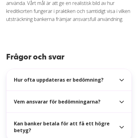
använda. Vårt mål är att ge en realistisk bild av hur
kreditkorten fungerar i praktiken och samtidigt visa i vilken
utsträckning bankerna främjar ansvarsfull användning.
Frågor och svar
Hur ofta uppdateras er bedömning?
Vem ansvarar för bedömningarna?
Kan banker betala för att få ett högre
betyg?