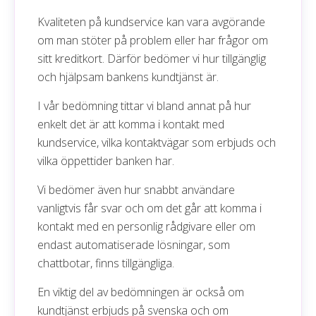
Kvaliteten på kundservice kan vara avgörande
om man stöter på problem eller har frågor om
sitt kreditkort. Därför bedömer vi hur tillgänglig
och hjälpsam bankens kundtjänst är.
I vår bedömning tittar vi bland annat på hur
enkelt det är att komma i kontakt med
kundservice, vilka kontaktvägar som erbjuds och
vilka öppettider banken har.
Vi bedömer även hur snabbt användare
vanligtvis får svar och om det går att komma i
kontakt med en personlig rådgivare eller om
endast automatiserade lösningar, som
chattbotar, finns tillgängliga.
En viktig del av bedömningen är också om
kundtjänst erbjuds på svenska och om