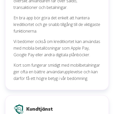
översikt användaren får över saldo,
transaktioner och betalningar.
En bra app bör göra det enkelt att hantera
kreditkortet och ge snabb tillgång till de viktigaste
funktionerna.
Vi bedömer också om kreditkortet kan användas
med mobila betallösningar som Apple Pay,
Google Pay eller andra digitala plånböcker.
Kort som fungerar smidigt med mobilbetalningar
ger ofta en bättre användarupplevelse och kan
därför få ett högre betyg i vår bedömning.
Kundtjänst