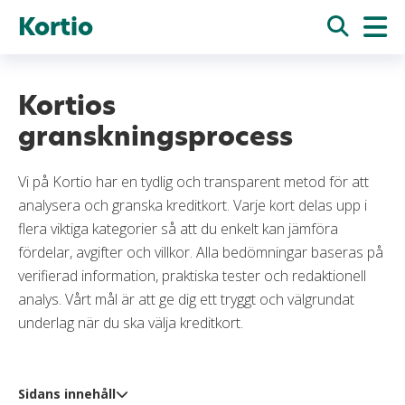
Kortio
Kortios
granskningsprocess
Vi på Kortio har en tydlig och transparent metod för att
analysera och granska kreditkort. Varje kort delas upp i
flera viktiga kategorier så att du enkelt kan jämföra
fördelar, avgifter och villkor. Alla bedömningar baseras på
verifierad information, praktiska tester och redaktionell
analys. Vårt mål är att ge dig ett tryggt och välgrundat
underlag när du ska välja kreditkort.
Sidans innehåll