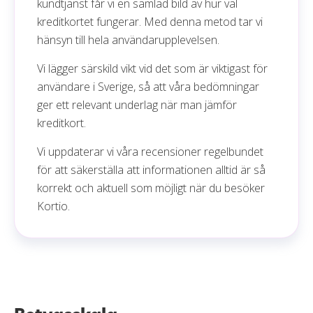
kundtjänst får vi en samlad bild av hur väl
kreditkortet fungerar. Med denna metod tar vi
hänsyn till hela användarupplevelsen.
Vi lägger särskild vikt vid det som är viktigast för
användare i Sverige, så att våra bedömningar
ger ett relevant underlag när man jämför
kreditkort.
Vi uppdaterar vi våra recensioner regelbundet
för att säkerställa att informationen alltid är så
korrekt och aktuell som möjligt när du besöker
Kortio.