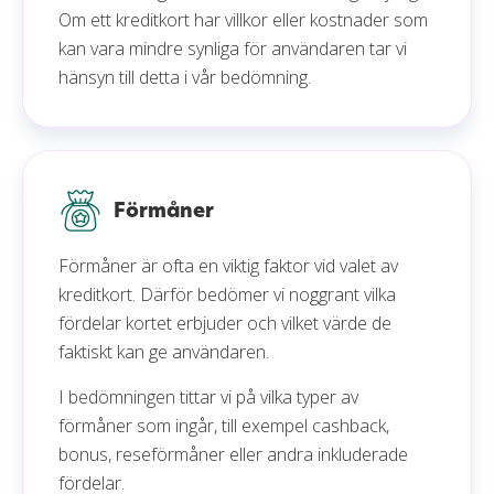
Om ett kreditkort har villkor eller kostnader som
kan vara mindre synliga för användaren tar vi
hänsyn till detta i vår bedömning.
Förmåner
Förmåner är ofta en viktig faktor vid valet av
kreditkort. Därför bedömer vi noggrant vilka
fördelar kortet erbjuder och vilket värde de
faktiskt kan ge användaren.
I bedömningen tittar vi på vilka typer av
förmåner som ingår, till exempel cashback,
bonus, reseförmåner eller andra inkluderade
fördelar.