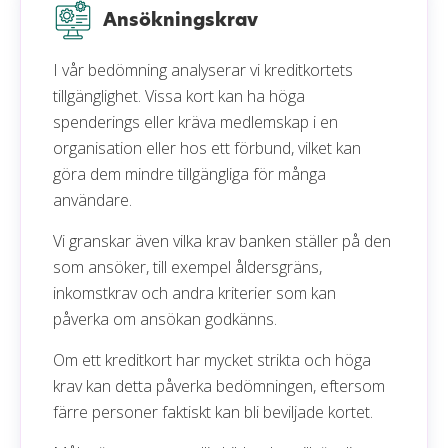
Ansökningskrav
I vår bedömning analyserar vi kreditkortets
tillgänglighet. Vissa kort kan ha höga
spenderings eller kräva medlemskap i en
organisation eller hos ett förbund, vilket kan
göra dem mindre tillgängliga för många
användare.
Vi granskar även vilka krav banken ställer på den
som ansöker, till exempel åldersgräns,
inkomstkrav och andra kriterier som kan
påverka om ansökan godkänns.
Om ett kreditkort har mycket strikta och höga
krav kan detta påverka bedömningen, eftersom
färre personer faktiskt kan bli beviljade kortet.