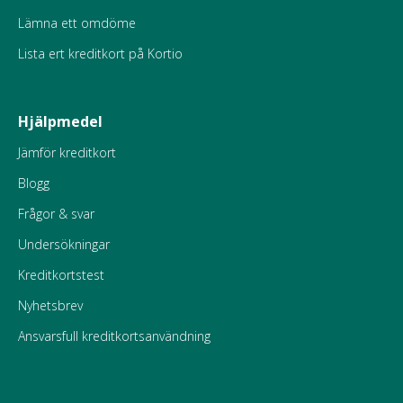
Lämna ett omdöme
Lista ert kreditkort på Kortio
Hjälpmedel
Jämför kreditkort
Blogg
Frågor & svar
Undersökningar
Kreditkortstest
Nyhetsbrev
Ansvarsfull kreditkortsanvändning