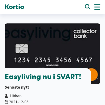
Kortio
Easyliving nu i SVART!
Senaste nytt
Håkan
2021-12-06