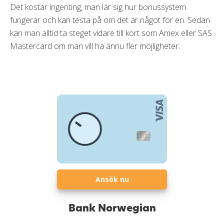
Det kostar ingenting, man lär sig hur bonussystem
fungerar och kan testa på om det är något för en. Sedan
kan man alltid ta steget vidare till kort som Amex eller SAS
Mastercard om man vill ha ännu fler möjligheter.
Ansök nu
Bank Norwegian