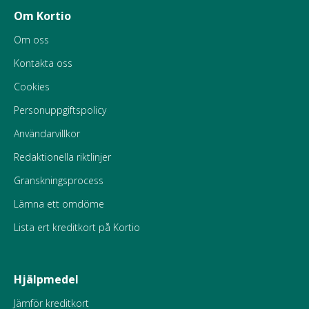
Om Kortio
Om oss
Kontakta oss
Cookies
Personuppgiftspolicy
Användarvillkor
Redaktionella riktlinjer
Granskningsprocess
Lämna ett omdöme
Lista ert kreditkort på Kortio
Hjälpmedel
Jämför kreditkort