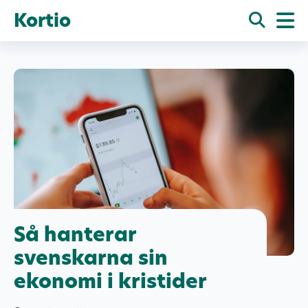
Kortio
Så hanterar
svenskarna sin
ekonomi i kristider