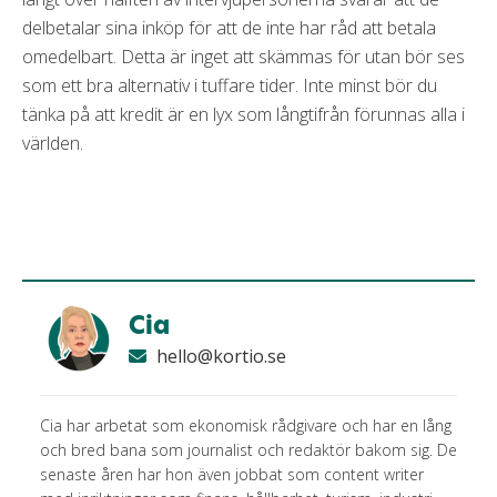
delbetalar sina inköp för att de inte har råd att betala
omedelbart. Detta är inget att skämmas för utan bör ses
som ett bra alternativ i tuffare tider. Inte minst bör du
tänka på att kredit är en lyx som långtifrån förunnas alla i
världen.
Cia
hello@kortio.se
Cia har arbetat som ekonomisk rådgivare och har en lång
och bred bana som journalist och redaktör bakom sig. De
senaste åren har hon även jobbat som content writer