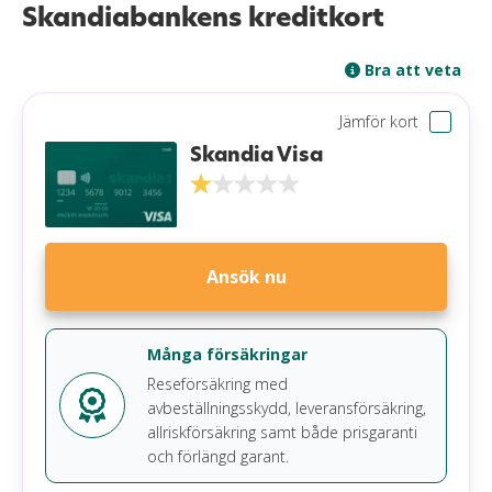
Skandiabankens kreditkort
Bra att veta
Jämför kort
Skandia Visa
Ansök nu
Många försäkringar
Reseförsäkring med
avbeställningsskydd, leveransförsäkring,
allriskförsäkring samt både prisgaranti
och förlängd garant.