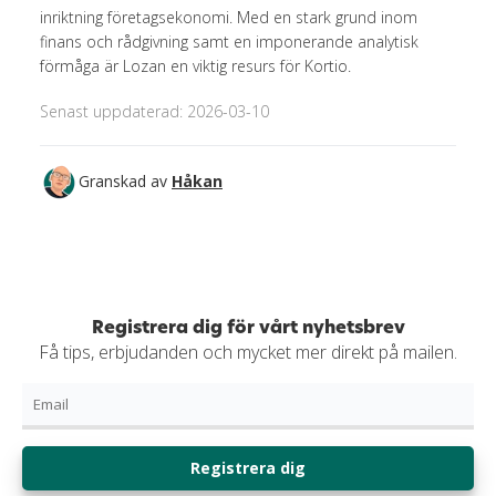
inriktning företagsekonomi. Med en stark grund inom
finans och rådgivning samt en imponerande analytisk
förmåga är Lozan en viktig resurs för Kortio.
Senast uppdaterad: 2026-03-10
Granskad av
Håkan
Registrera dig för vårt nyhetsbrev
Få tips, erbjudanden och mycket mer direkt på mailen.
Registrera dig