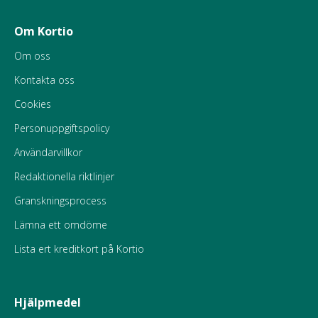
Om Kortio
Om oss
Kontakta oss
Cookies
Personuppgiftspolicy
Användarvillkor
Redaktionella riktlinjer
Granskningsprocess
Lämna ett omdöme
Lista ert kreditkort på Kortio
Hjälpmedel