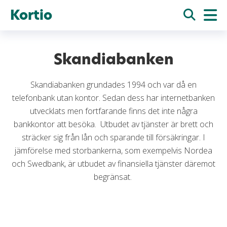
Kortio
Skandiabanken
Skandiabanken grundades 1994 och var då en
telefonbank utan kontor. Sedan dess har internetbanken
utvecklats men fortfarande finns det inte några
bankkontor att besöka. Utbudet av tjänster är brett och
sträcker sig från lån och sparande till försäkringar. I
jämförelse med storbankerna, som exempelvis Nordea
och Swedbank, är utbudet av finansiella tjänster däremot
begränsat.