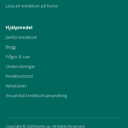
Lista ert kreditkort på Kortio
Hjälpmedel
Jämför kreditkort
Blogg
Frågor & svar
Undersökningar
Kreditkortstest
Nyhetsbrev
Ansvarsfull kreditkortsanvändning
Copyright © 2026 Kortio.se. All Rights Reserved.