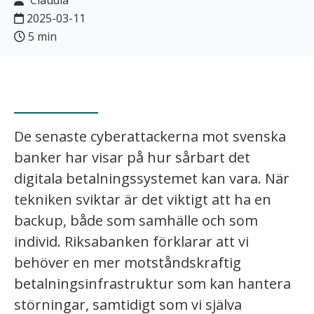
Claudia
2025-03-11
5 min
De senaste cyberattackerna mot svenska
banker har visar på hur sårbart det
digitala betalningssystemet kan vara. När
tekniken sviktar är det viktigt att ha en
backup, både som samhälle och som
individ. Riksabanken förklarar att vi
behöver en mer motståndskraftig
betalningsinfrastruktur som kan hantera
störningar, samtidigt som vi själva