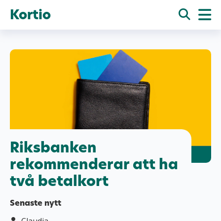
Kortio
Riksbanken
rekommenderar att ha
två betalkort
Senaste nytt