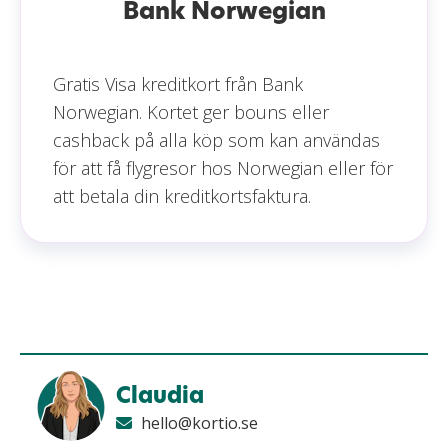
Bank Norwegian
Gratis Visa kreditkort från Bank
Norwegian. Kortet ger bouns eller
cashback på alla köp som kan användas
för att få flygresor hos Norwegian eller för
att betala din kreditkortsfaktura.
Claudia
hello@kortio.se