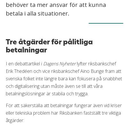
behöver ta mer ansvar för att kunna
betala i alla situationer.
Tre åtgärder för pålitliga
betalningar
I en debattartikel i
Dagens Nyheter
lyfter riksbankschef
Erik Thedéen och vice riksbankschef Aino Bunge fram att
svenska folket inte längre bara kan fokusera på snabbhet
och digitalisering utan måste även se till att våra
betalningslösningar är stabila och trygga.
För att säkerställa att betalningar fungerar även vid kriser
eller tekniska problem har Riksbanken fastställt tre viktiga
åtgärder: