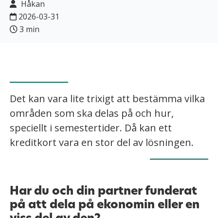
Håkan
2026-03-31
3 min
Det kan vara lite trixigt att bestämma vilka
områden som ska delas på och hur,
speciellt i semestertider. Då kan ett
kreditkort vara en stor del av lösningen.
Har du och din partner funderat
på att dela på ekonomin eller en
viss del av den?