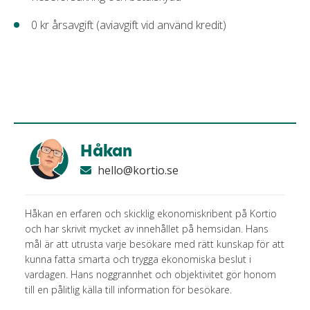
0 kr årsavgift (aviavgift vid använd kredit)
Håkan
hello@kortio.se
Håkan en erfaren och skicklig ekonomiskribent på Kortio
och har skrivit mycket av innehållet på hemsidan. Hans
mål är att utrusta varje besökare med rätt kunskap för att
kunna fatta smarta och trygga ekonomiska beslut i
vardagen. Hans noggrannhet och objektivitet gör honom
till en pålitlig källa till information för besökare.