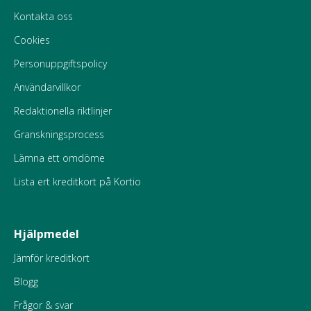
Kontakta oss
Cookies
Personuppgiftspolicy
Användarvillkor
Redaktionella riktlinjer
Granskningsprocess
Lämna ett omdöme
Lista ert kreditkort på Kortio
Hjälpmedel
Jämför kreditkort
Blogg
Frågor & svar