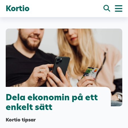
Kortio
Dela ekonomin på ett
enkelt sätt
Kortio tipsar