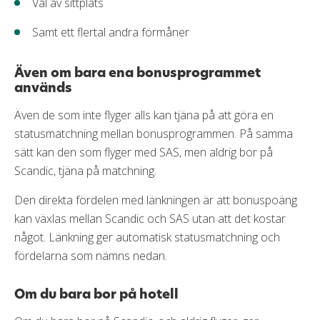
Val av sittplats
Samt ett flertal andra förmåner
Även om bara ena bonusprogrammet
används
Även de som inte flyger alls kan tjäna på att göra en
statusmatchning mellan bonusprogrammen. På samma
sätt kan den som flyger med SAS, men aldrig bor på
Scandic, tjäna på matchning.
Den direkta fördelen med länkningen är att bonuspoäng
kan växlas mellan Scandic och SAS utan att det kostar
något. Länkning ger automatisk statusmatchning och
fördelarna som nämns nedan.
Om du bara bor på hotell