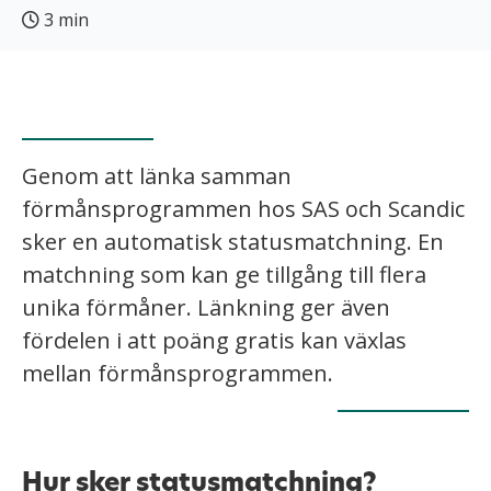
3 min
Genom att länka samman
förmånsprogrammen hos SAS och Scandic
sker en automatisk statusmatchning. En
matchning som kan ge tillgång till flera
unika förmåner. Länkning ger även
fördelen i att poäng gratis kan växlas
mellan förmånsprogrammen.
Hur sker statusmatchning?