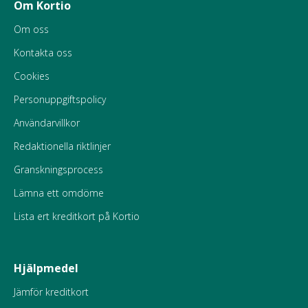
Om Kortio
Om oss
Kontakta oss
Cookies
Personuppgiftspolicy
Användarvillkor
Redaktionella riktlinjer
Granskningsprocess
Lämna ett omdöme
Lista ert kreditkort på Kortio
Hjälpmedel
Jämför kreditkort