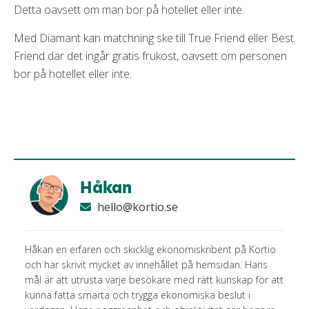
Detta oavsett om man bor på hotellet eller inte.
Med Diamant kan matchning ske till True Friend eller Best
Friend där det ingår gratis frukost, oavsett om personen
bor på hotellet eller inte.
Håkan
hello@kortio.se
Håkan en erfaren och skicklig ekonomiskribent på Kortio
och har skrivit mycket av innehållet på hemsidan. Hans
mål är att utrusta varje besökare med rätt kunskap för att
kunna fatta smarta och trygga ekonomiska beslut i