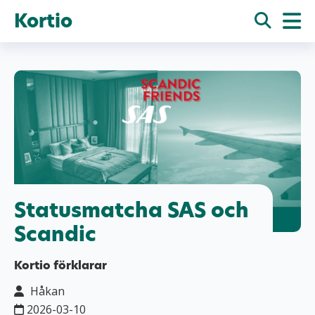
Kortio
Statusmatcha SAS och
Scandic
Kortio förklarar
Håkan
2026-03-10