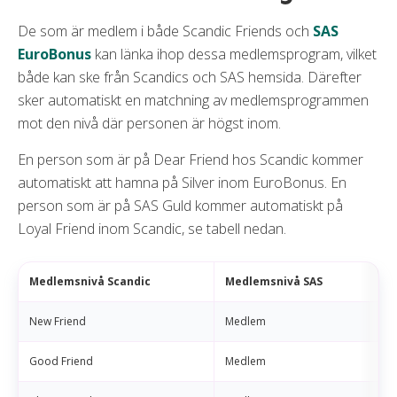
De som är medlem i både Scandic Friends och
SAS
EuroBonus
kan länka ihop dessa medlemsprogram, vilket
både kan ske från Scandics och SAS hemsida. Därefter
sker automatiskt en matchning av medlemsprogrammen
mot den nivå där personen är högst inom.
En person som är på Dear Friend hos Scandic kommer
automatiskt att hamna på Silver inom EuroBonus. En
person som är på SAS Guld kommer automatiskt på
Loyal Friend inom Scandic, se tabell nedan.
Medlemsnivå Scandic
Medlemsnivå SAS
New Friend
Medlem
Good Friend
Medlem