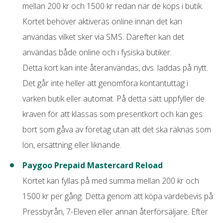
mellan 200 kr och 1500 kr redan när de köps i butik.
Kortet behöver aktiveras online innan det kan
användas vilket sker via SMS. Därefter kan det
användas både online och i fysiska butiker.
Detta kort kan inte återanvändas, dvs. laddas på nytt.
Det går inte heller att genomföra kontantuttag i
varken butik eller automat. På detta sätt uppfyller de
kraven för att klassas som presentkort och kan ges
bort som gåva av företag utan att det ska räknas som
lön, ersättning eller liknande.
Paygoo Prepaid Mastercard Reload
Kortet kan fyllas på med summa mellan 200 kr och
1500 kr per gång. Detta genom att köpa värdebevis på
Pressbyrån, 7-Eleven eller annan återförsäljare. Efter