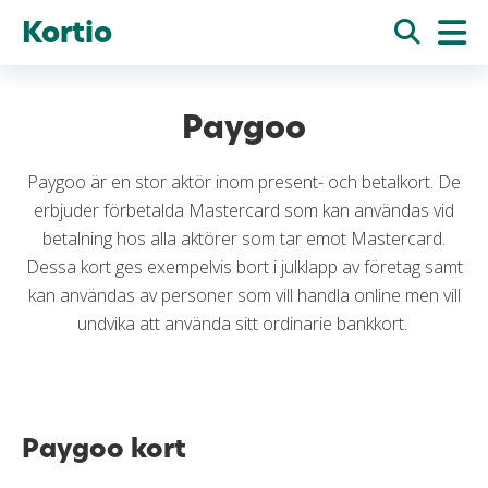
Kortio
Paygoo
Paygoo är en stor aktör inom present- och betalkort. De
erbjuder förbetalda Mastercard som kan användas vid
betalning hos alla aktörer som tar emot Mastercard.
Dessa kort ges exempelvis bort i julklapp av företag samt
kan användas av personer som vill handla online men vill
undvika att använda sitt ordinarie bankkort.
Paygoo kort