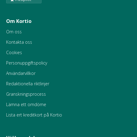
Om Kortio
Om oss
Kontakta oss
Cookies
Personuppgiftspolicy
Användarvillkor
Redaktionella riktlinjer
Granskningsprocess
Lämna ett omdöme
Lista ert kreditkort på Kortio