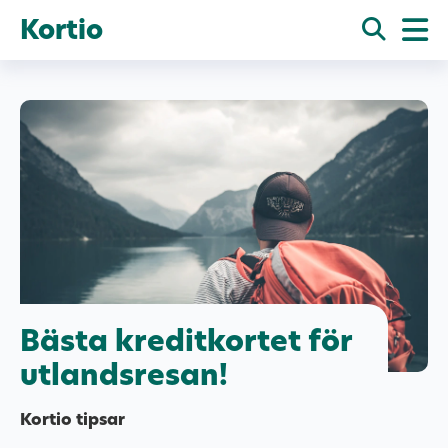
Kortio
Bästa kreditkortet för
utlandsresan!
Kortio tipsar