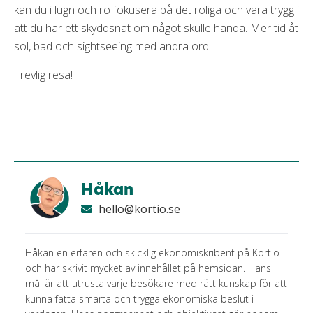
kan du i lugn och ro fokusera på det roliga och vara trygg i
att du har ett skyddsnät om något skulle hända. Mer tid åt
sol, bad och sightseeing med andra ord.
Trevlig resa!
Håkan
hello@kortio.se
Håkan en erfaren och skicklig ekonomiskribent på Kortio
och har skrivit mycket av innehållet på hemsidan. Hans
mål är att utrusta varje besökare med rätt kunskap för att
kunna fatta smarta och trygga ekonomiska beslut i