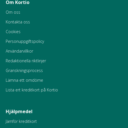
Om Kortio
Om oss
Kontakta oss
Cookies
Personuppgiftspolicy
Användarvillkor
Redaktionella riktlinjer
Granskningsprocess
Lämna ett omdöme
Lista ert kreditkort på Kortio
Hjälpmedel
Jämför kreditkort