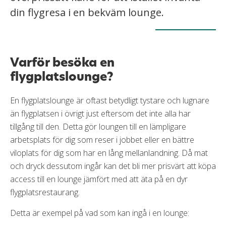
din flygresa i en bekväm lounge.
Varför besöka en
flygplatslounge?
En flygplatslounge är oftast betydligt tystare och lugnare
än flygplatsen i övrigt just eftersom det inte alla har
tillgång till den. Detta gör loungen till en lämpligare
arbetsplats för dig som reser i jobbet eller en bättre
viloplats för dig som har en lång mellanlandning. Då mat
och dryck dessutom ingår kan det bli mer prisvärt att köpa
access till en lounge jämfört med att äta på en dyr
flygplatsrestaurang.
Detta är exempel på vad som kan ingå i en lounge: