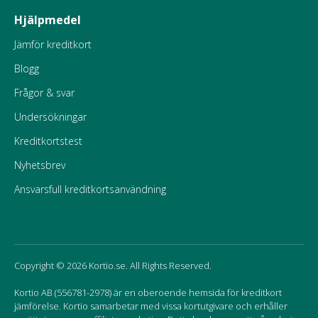
Hjälpmedel
Jämför kreditkort
Blogg
Frågor & svar
Undersökningar
Kreditkortstest
Nyhetsbrev
Ansvarsfull kreditkortsanvändning
Copyright © 2026 Kortio.se. All Rights Reserved.
Kortio AB (556781-2978) är en oberoende hemsida för kreditkort
jämförelse. Kortio samarbetar med vissa kortutgivare och erhåller