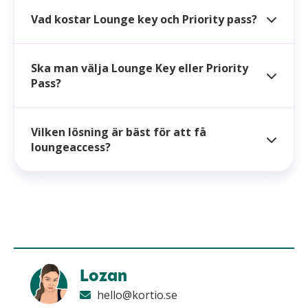
Vad kostar Lounge key och Priority pass?
Ska man välja Lounge Key eller Priority
Pass?
Vilken lösning är bäst för att få
loungeaccess?
Lozan
hello@kortio.se