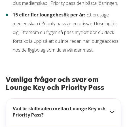
plus medlemskap i Priority pass den bästa lösningen.
15 eller fler loungebesök per år:
Ett prestige-
medlemskap i Priority pass är en prisvärd lösning för
dig. Eftersom du flyger så pass mycket bör du dock
först kolla upp så att du inte redan har loungeaccess
hos de flygbolag som du använder mest.
Vanliga frågor och svar om
Lounge Key och Priority Pass
Vad är skillnaden mellan Lounge Key och
Priority Pass?