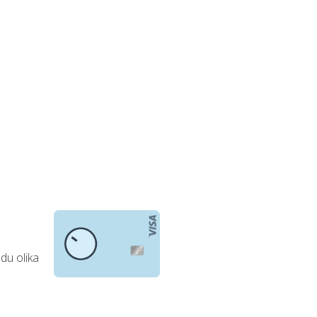
du olika