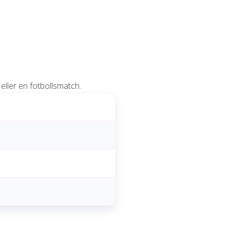
ller en fotbollsmatch.