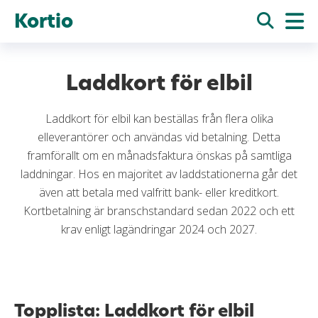
Kortio
Laddkort för elbil
Laddkort för elbil kan beställas från flera olika
elleverantörer och användas vid betalning. Detta
framförallt om en månadsfaktura önskas på samtliga
laddningar. Hos en majoritet av laddstationerna går det
även att betala med valfritt bank- eller kreditkort.
Kortbetalning är branschstandard sedan 2022 och ett
krav enligt lagändringar 2024 och 2027.
Topplista: Laddkort för elbil