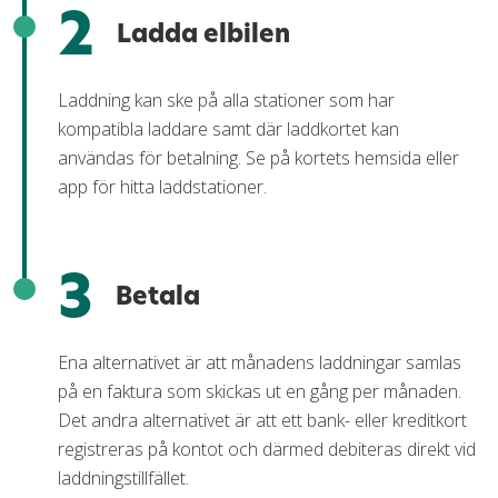
2
Ladda elbilen
Laddning kan ske på alla stationer som har
kompatibla laddare samt där laddkortet kan
användas för betalning. Se på kortets hemsida eller
app för hitta laddstationer.
3
Betala
Ena alternativet är att månadens laddningar samlas
på en faktura som skickas ut en gång per månaden.
Det andra alternativet är att ett bank- eller kreditkort
registreras på kontot och därmed debiteras direkt vid
laddningstillfället.