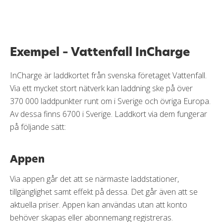
Exempel – Vattenfall InCharge
InCharge är laddkortet från svenska företaget Vattenfall.
Via ett mycket stort nätverk kan laddning ske på över
370 000 laddpunkter runt om i Sverige och övriga Europa.
Av dessa finns 6700 i Sverige. Laddkort via dem fungerar
på följande sätt:
Appen
Via appen går det att se närmaste laddstationer,
tillgänglighet samt effekt på dessa. Det går även att se
aktuella priser. Appen kan användas utan att konto
behöver skapas eller abonnemang registreras.