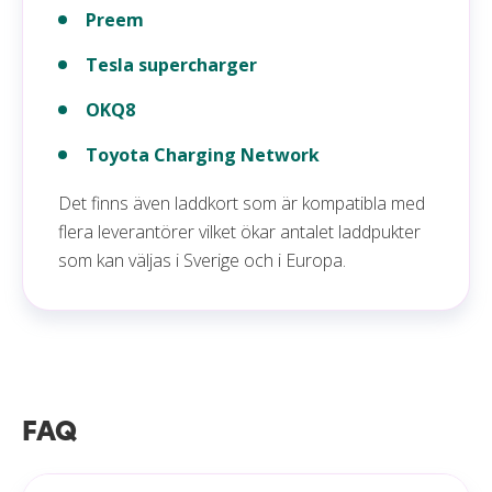
Preem
Tesla supercharger
OKQ8
Toyota Charging Network
Det finns även laddkort som är kompatibla med
flera leverantörer vilket ökar antalet laddpukter
som kan väljas i Sverige och i Europa.
FAQ