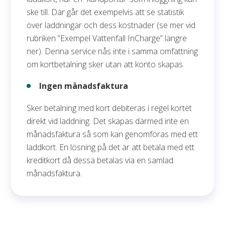
ske till. Där går det exempelvis att se statistik
över laddningar och dess kostnader (se mer vid
rubriken ”Exempel Vattenfall InCharge” längre
ner). Denna service nås inte i samma omfattning
om kortbetalning sker utan att konto skapas.
Ingen månadsfaktura
Sker betalning med kort debiteras i regel kortet
direkt vid laddning. Det skapas därmed inte en
månadsfaktura så som kan genomföras med ett
laddkort. En lösning på det är att betala med ett
kreditkort då dessa betalas via en samlad
månadsfaktura.