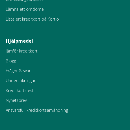
Lämna ett omdöme
Lista ert kreditkort på Kortio
Hjälpmedel
Jämför kreditkort
Blogg
Frågor & svar
Undersökningar
Kreditkortstest
Nyhetsbrev
Ansvarsfull kreditkortsanvändning