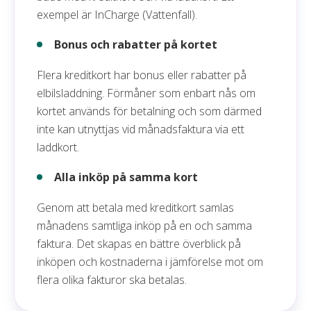
exempel är InCharge (Vattenfall).
Bonus och rabatter på kortet
Flera kreditkort har bonus eller rabatter på
elbilsladdning. Förmåner som enbart nås om
kortet används för betalning och som därmed
inte kan utnyttjas vid månadsfaktura via ett
laddkort.
Alla inköp på samma kort
Genom att betala med kreditkort samlas
månadens samtliga inköp på en och samma
faktura. Det skapas en bättre överblick på
inköpen och kostnaderna i jämförelse mot om
flera olika fakturor ska betalas.