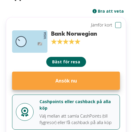
Bra att veta
Jämför kort
Bank Norwegian
Bäst för resa
Ansök nu
Cashpoints eller cashback på alla
köp
Välj mellan att samla CashPoints (till
flygresor) eller få cashback på alla köp