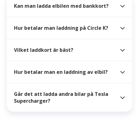
Kan man ladda elbilen med bankkort?
Hur betalar man laddning på Circle K?
Vilket laddkort är bäst?
Hur betalar man en laddning av elbil?
Går det att ladda andra bilar på Tesla
Supercharger?