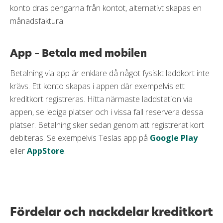
konto dras pengarna från kontot, alternativt skapas en
månadsfaktura.
App – Betala med mobilen
Betalning via app är enklare då något fysiskt laddkort inte
krävs. Ett konto skapas i appen där exempelvis ett
kreditkort registreras. Hitta närmaste laddstation via
appen, se lediga platser och i vissa fall reservera dessa
platser. Betalning sker sedan genom att registrerat kort
debiteras. Se exempelvis Teslas app på
Google Play
eller
AppStore
.
Fördelar och nackdelar kreditkort