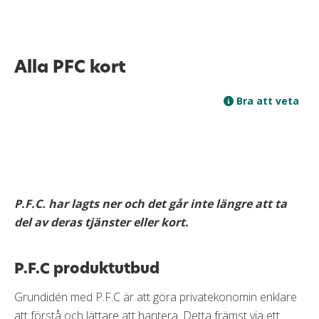
Alla PFC kort
Bra att veta
P.F.C. har lagts ner och det går inte längre att ta
del av deras tjänster eller kort.
P.F.C produktutbud
Grundidén med P.F.C är att göra privatekonomin enklare
att förstå och lättare att hantera. Detta främst via ett