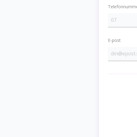
Telefonnumm
E-post