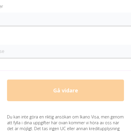
er
Gå vidare
Du kan inte göra en riktig ansökan om Ikano Visa, men genom
att fylla i dina uppgifter här ovan kommer vi höra av oss när
det är möjligt. Det tas ingen UC eller annan kreditupplysning