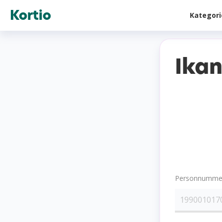
Kortio
Kategor
Ikan
Personnummer 