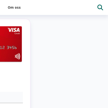
Om oss