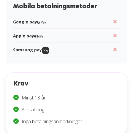
Mobila betalningsmetoder
Google pay
Apple pay
Samsung pay
Krav
Minst 18 år
Anställning
Inga betalningsanmärkningar