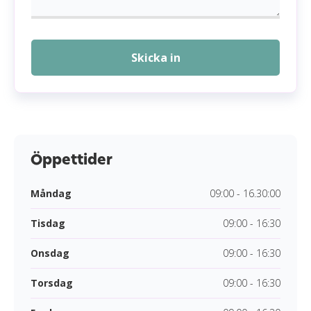
Skicka in
Öppettider
Måndag
09:00 - 16.30:00
Tisdag
09:00 - 16:30
Onsdag
09:00 - 16:30
Torsdag
09:00 - 16:30