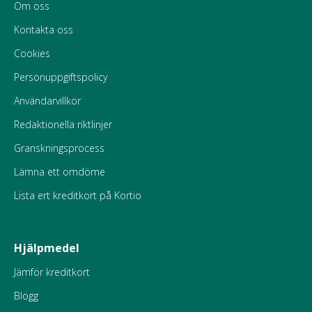
Om oss
Kontakta oss
Cookies
Personuppgiftspolicy
Användarvillkor
Redaktionella riktlinjer
Granskningsprocess
Lämna ett omdöme
Lista ert kreditkort på Kortio
Hjälpmedel
Jämför kreditkort
Blogg