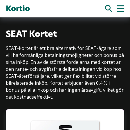
Kortio
SEAT Kortet
SEAT-kortet är ett bra alternativ för SEAT-ägare som
vill ha förmånliga betalningsmöjligheter och bonus på
sina inköp. En av de största fördelarna med kortet är
den ränte- och avgiftsfria delbetalningen vid köp hos
SEAT-återförsäljare, vilket ger flexibilitet vid större
bilrelaterade inköp. Kortet erbjuder även 0,4 % i
bonus på alla inköp och har ingen årsavgift, vilket gör
det kostnadseffektivt.