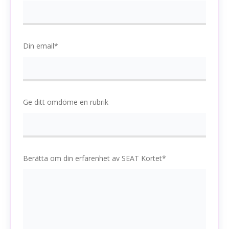
Din email*
Ge ditt omdöme en rubrik
Berätta om din erfarenhet av SEAT Kortet*