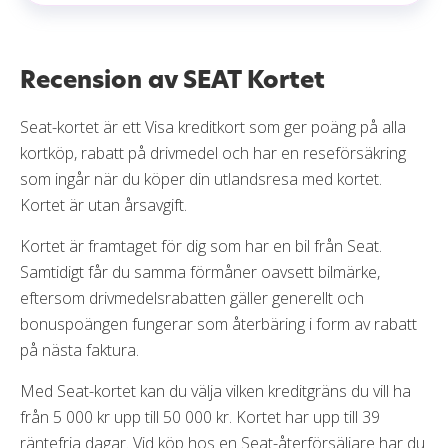
Recension av SEAT Kortet
Seat-kortet är ett Visa kreditkort som ger poäng på alla
kortköp, rabatt på drivmedel och har en reseförsäkring
som ingår när du köper din utlandsresa med kortet.
Kortet är utan årsavgift.
Kortet är framtaget för dig som har en bil från Seat.
Samtidigt får du samma förmåner oavsett bilmärke,
eftersom drivmedelsrabatten gäller generellt och
bonuspoängen fungerar som återbäring i form av rabatt
på nästa faktura.
Med Seat-kortet kan du välja vilken kreditgräns du vill ha
från 5 000 kr upp till 50 000 kr. Kortet har upp till 39
räntefria dagar. Vid köp hos en Seat-återförsäljare har du