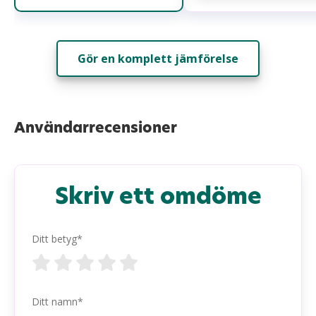
Gör en komplett jämförelse
Användarrecensioner
Skriv ett omdöme
Ditt betyg*
Ditt namn*