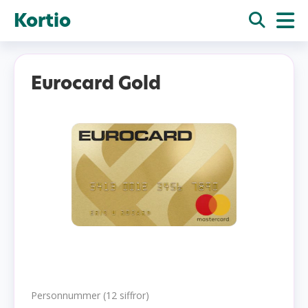
Kortio
Eurocard Gold
Personnummer (12 siffror)