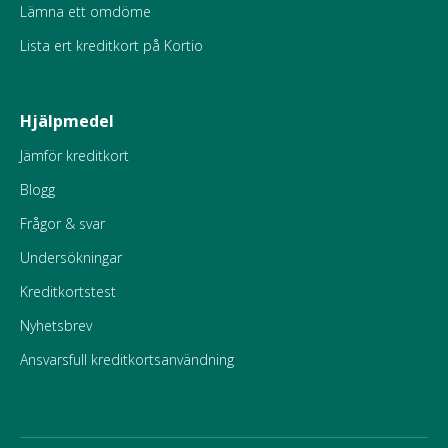
Lämna ett omdöme
Lista ert kreditkort på Kortio
Hjälpmedel
Jämför kreditkort
Blogg
Frågor & svar
Undersökningar
Kreditkortstest
Nyhetsbrev
Ansvarsfull kreditkortsanvändning