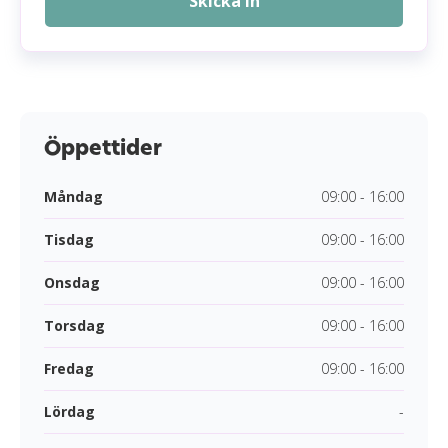
Skicka in
Öppettider
Måndag
09:00 - 16:00
Tisdag
09:00 - 16:00
Onsdag
09:00 - 16:00
Torsdag
09:00 - 16:00
Fredag
09:00 - 16:00
Lördag
-