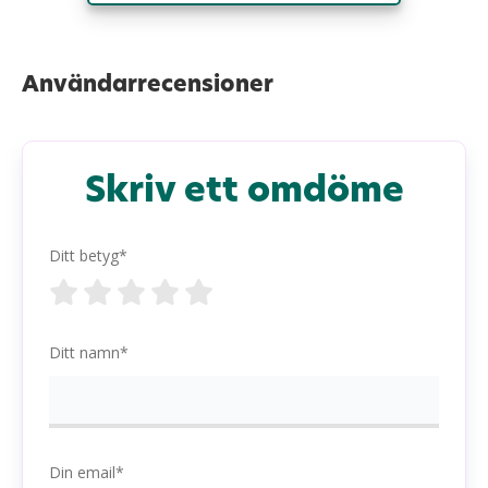
Användarrecensioner
Skriv ett omdöme
Ditt betyg*
Ditt namn*
Din email*