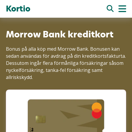
Kortio
Morrow Bank kreditkort
Bonus på alla köp med Morrow Bank. Bonusen kan
sedan användas för avdrag på din kreditkortsfakturta.
Dessutom ingår flera förmånliga försäkringar såsom
nyckelförsäkring, tanka-fel försäkring samt
allriskskydd.