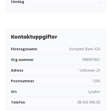
Söndag
-
Kontaktuppgifter
Företagsnamn
Komplett Bank ASA
Org.nummer
998997801
Adress
Vollsveien 2A
Postnummer
1366
Ort
Lysaker
Telefon
08 403 096 00