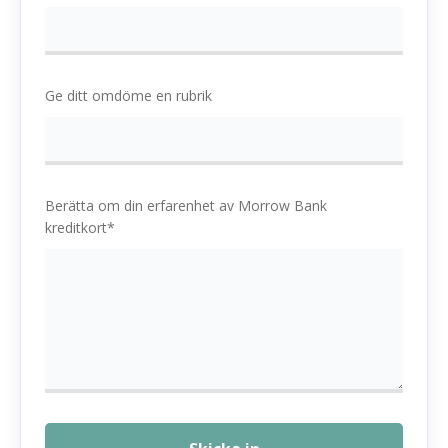
Ge ditt omdöme en rubrik
Berätta om din erfarenhet av Morrow Bank
kreditkort*