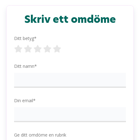
Skriv ett omdöme
Ditt betyg*
Ditt namn*
Din email*
Ge ditt omdöme en rubrik