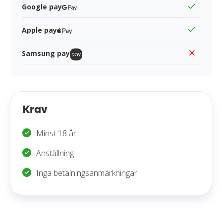
Google pay
Apple pay
Samsung pay
Krav
Minst 18 år
Anställning
Inga betalningsanmärkningar