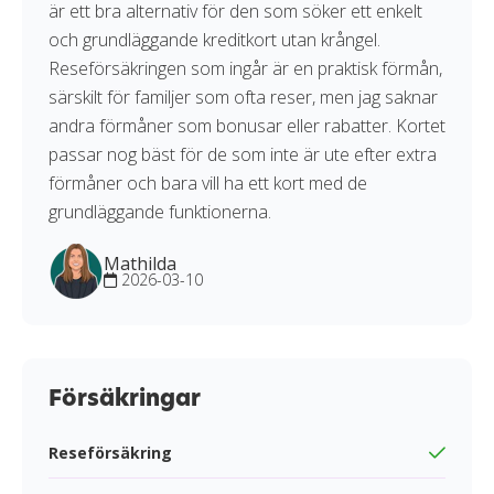
är ett bra alternativ för den som söker ett enkelt
och grundläggande kreditkort utan krångel.
Reseförsäkringen som ingår är en praktisk förmån,
särskilt för familjer som ofta reser, men jag saknar
andra förmåner som bonusar eller rabatter. Kortet
passar nog bäst för de som inte är ute efter extra
förmåner och bara vill ha ett kort med de
grundläggande funktionerna.
Mathilda
2026-03-10
Försäkringar
Reseförsäkring