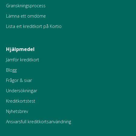
Granskningsprocess
Lämna ett omdöme
Lista ert kreditkort på Kortio
Hjälpmedel
Jämför kreditkort
Blogg
Frågor & svar
Undersökningar
Kreditkortstest
Nyhetsbrev
Ansvarsfull kreditkortsanvändning