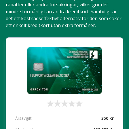
rabatter eller andra försäkringar, vilket gör det
mindre förmånligt än andra kreditkort. Samtidigt är
det ett kostnadseffektivt alternativ för den som söker
ett enkelt kreditkort utan extra förmåner.
Årsavgift
350 kr