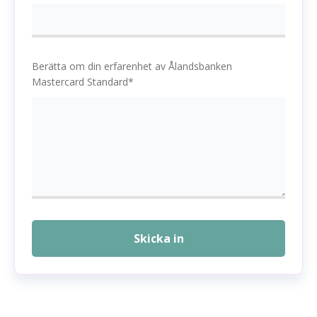
Berätta om din erfarenhet av Ålandsbanken
Mastercard Standard*
Skicka in