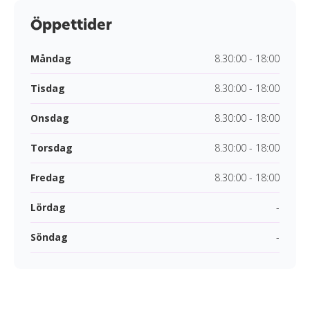
Öppettider
Måndag
8.30:00 - 18:00
Tisdag
8.30:00 - 18:00
Onsdag
8.30:00 - 18:00
Torsdag
8.30:00 - 18:00
Fredag
8.30:00 - 18:00
Lördag
-
Söndag
-