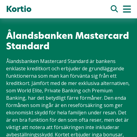
Kortio
Ålandsbanken Mastercard
Standard
Ålandsbanken Mastercard Standard är bankens
enklaste kreditkort och erbjuder de grundläggande
funktionerna som man kan förvänta sig från ett
kreditkort. Jämfört med de mer exklusiva alternativen,
som World Elite, Private Banking och Premium
Banking, har det betydligt färre förmåner. Den enda
förmånen som ingår är en reseförsäkring som ger
ekonomiskt skydd för hela familjen under resan. Det
är en bra funktion för den som ofta reser, men det är
viktigt att notera att försäkringen inte inkluderar
avbeställningsskydd. Kortet erbjuder inga bonusar,