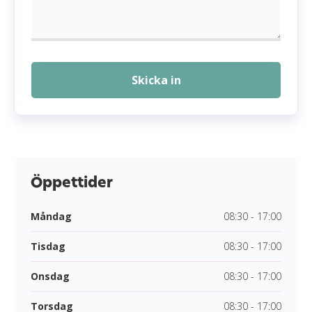
Skicka in
Öppettider
Måndag
08:30 - 17:00
Tisdag
08:30 - 17:00
Onsdag
08:30 - 17:00
Torsdag
08:30 - 17:00