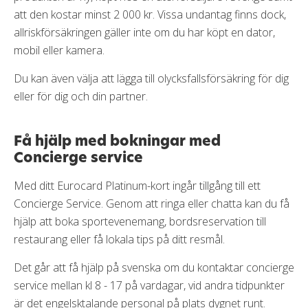
att den kostar minst 2 000 kr. Vissa undantag finns dock,
allriskförsäkringen gäller inte om du har köpt en dator,
mobil eller kamera.
Du kan även välja att lägga till olycksfallsförsäkring för dig
eller för dig och din partner.
Få hjälp med bokningar med
Concierge service
Med ditt Eurocard Platinum-kort ingår tillgång till ett
Concierge Service. Genom att ringa eller chatta kan du få
hjälp att boka sportevenemang, bordsreservation till
restaurang eller få lokala tips på ditt resmål.
Det går att få hjälp på svenska om du kontaktar concierge
service mellan kl 8 - 17 på vardagar, vid andra tidpunkter
är det engelsktalande personal på plats dygnet runt.