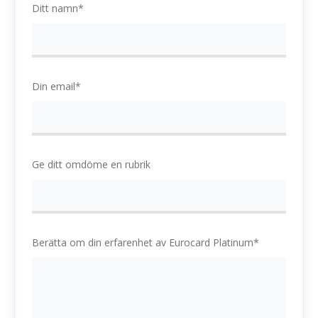
Ditt namn*
Din email*
Ge ditt omdöme en rubrik
Berätta om din erfarenhet av Eurocard Platinum*