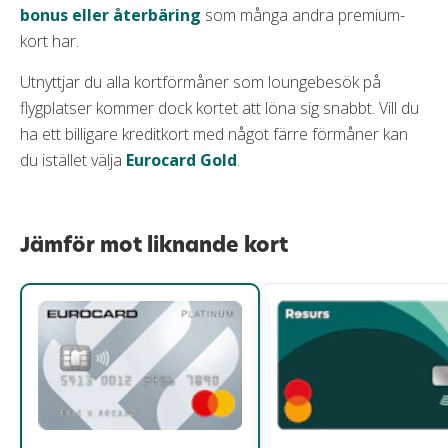
bonus eller återbäring
som många andra premium-
kort har.
Utnyttjar du alla kortförmåner som loungebesök på
flygplatser kommer dock kortet att löna sig snabbt. Vill du
ha ett billigare kreditkort med något färre förmåner kan
du istället välja
Eurocard Gold
.
Jämför mot liknande kort