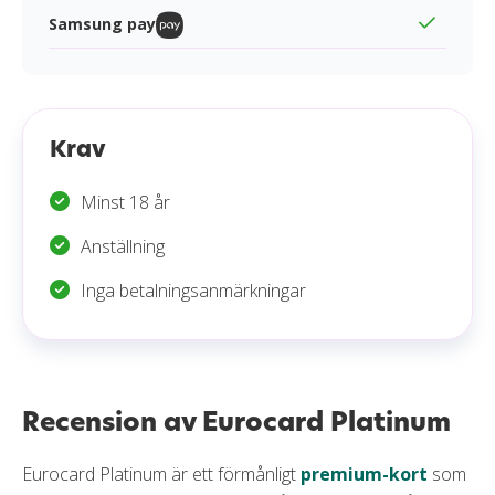
Samsung pay
Krav
Minst 18 år
Anställning
Inga betalningsanmärkningar
Recension av Eurocard Platinum
Eurocard Platinum är ett förmånligt
premium-kort
som