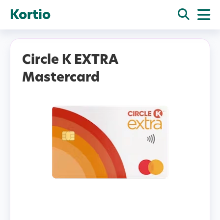
Kortio
Circle K EXTRA
Mastercard