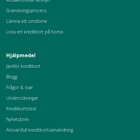
Granskningsprocess
Lämna ett omdöme
Lista ert kreditkort på Kortio
Hjälpmedel
Jämför kreditkort
Blogg
Frågor & svar
Undersökningar
Kreditkortstest
Nyhetsbrev
Ansvarsfull kreditkortsanvändning