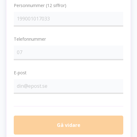
Personnummer (12 siffror)
Telefonnummer
E-post
Gå vidare