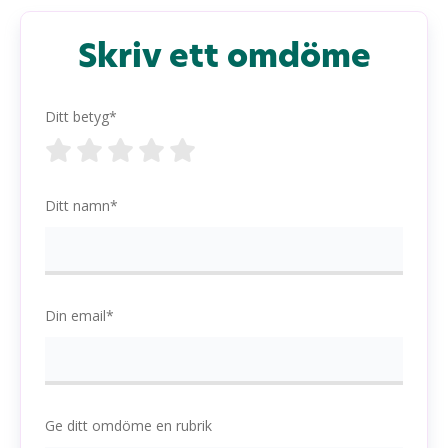
Skriv ett omdöme
Ditt betyg*
Ditt namn*
Din email*
Ge ditt omdöme en rubrik