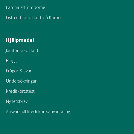
Lämna ett omdöme
Lista ert kreditkort på Kortio
Hjälpmedel
Jämför kreditkort
Blogg
Frågor & svar
Undersökningar
Kreditkortstest
Nyhetsbrev
Ansvarsfull kreditkortsanvändning