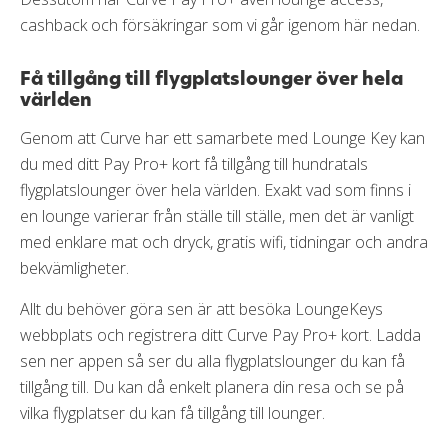
cashback och försäkringar som vi går igenom här nedan.
Få tillgång till flygplatslounger över hela
världen
Genom att Curve har ett samarbete med Lounge Key kan
du med ditt Pay Pro+ kort få tillgång till hundratals
flygplatslounger över hela världen. Exakt vad som finns i
en lounge varierar från ställe till ställe, men det är vanligt
med enklare mat och dryck, gratis wifi, tidningar och andra
bekvämligheter.
Allt du behöver göra sen är att besöka LoungeKeys
webbplats och registrera ditt Curve Pay Pro+ kort. Ladda
sen ner appen så ser du alla flygplatslounger du kan få
tillgång till. Du kan då enkelt planera din resa och se på
vilka flygplatser du kan få tillgång till lounger.