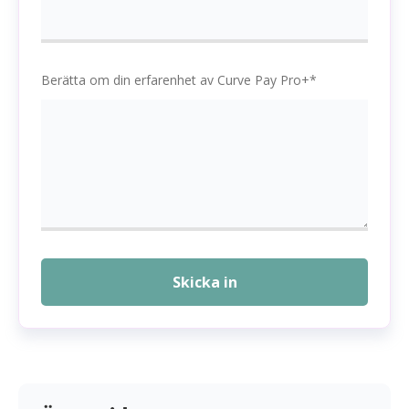
Berätta om din erfarenhet av Curve Pay Pro+*
Skicka in