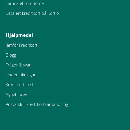
Lämna ett omdöme
Lista ert kreditkort på Kortio
Hjälpmedel
Jämför kreditkort
Blogg
Frågor & svar
Undersökningar
Kreditkortstest
Nyhetsbrev
Ansvarsfull kreditkortsanvändning