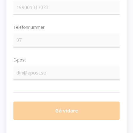
Telefonnummer
E-post
Gå vidare