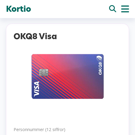
Kortio
OKQ8 Visa
Personnummer (12 siffror)