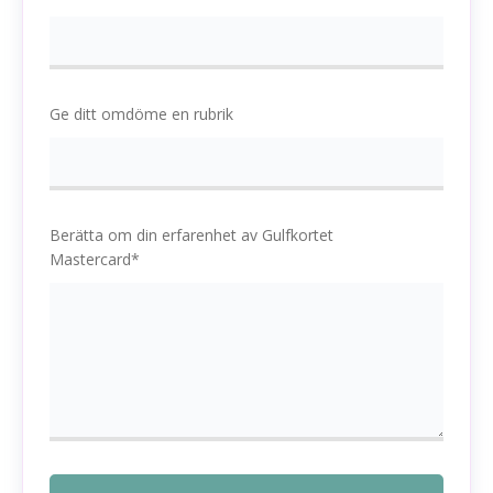
Ge ditt omdöme en rubrik
Berätta om din erfarenhet av Gulfkortet
Mastercard*