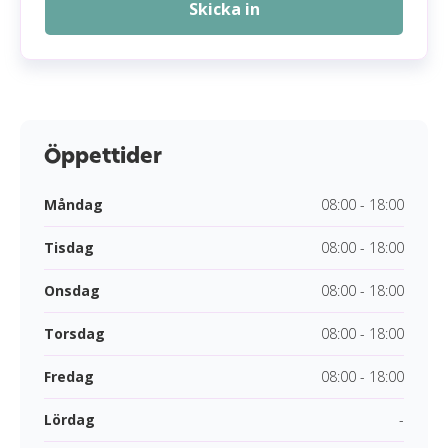
Skicka in
Öppettider
Måndag
08:00 - 18:00
Tisdag
08:00 - 18:00
Onsdag
08:00 - 18:00
Torsdag
08:00 - 18:00
Fredag
08:00 - 18:00
Lördag
-