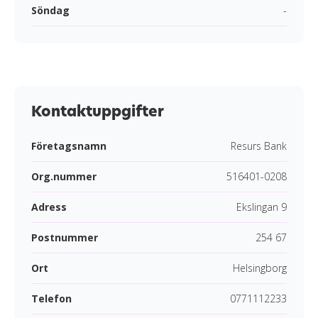
Söndag
-
Kontaktuppgifter
Företagsnamn
Resurs Bank
Org.nummer
516401-0208
Adress
Ekslingan 9
Postnummer
254 67
Ort
Helsingborg
Telefon
0771112233