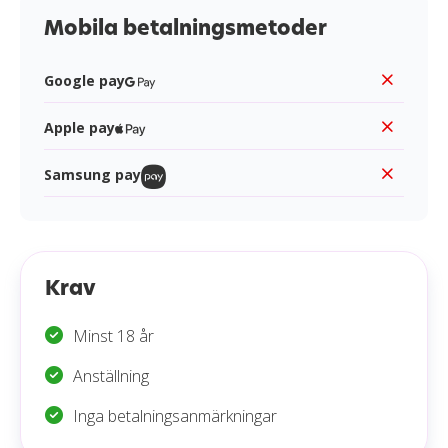
Mobila betalningsmetoder
Google pay
Apple pay
Samsung pay
Krav
Minst 18 år
Anställning
Inga betalningsanmärkningar