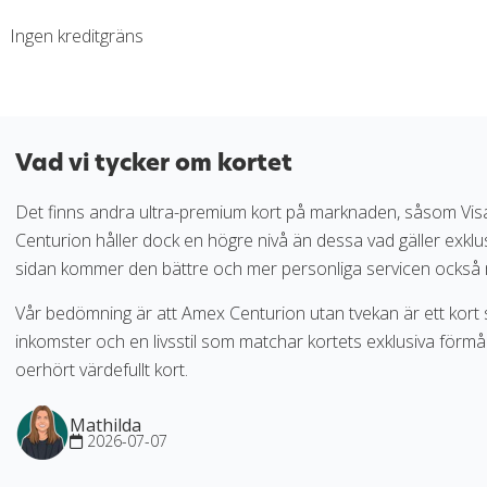
Ingen kreditgräns
Vad vi tycker om kortet
Det finns andra ultra-premium kort på marknaden, såsom Vis
Centurion håller dock en högre nivå än dessa vad gäller exklu
sidan kommer den bättre och mer personliga servicen också 
Vår bedömning är att Amex Centurion utan tvekan är ett kort 
inkomster och en livsstil som matchar kortets exklusiva förmå
oerhört värdefullt kort.
Mathilda
2026-07-07