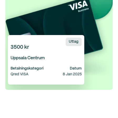
Uttag
3500 kr
Uppsala Centrum
Betalningskategori
Datum
Qred VISA
8 Jan 2025