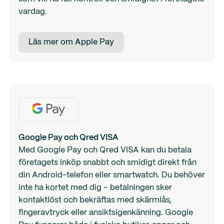
vardag.
Läs mer om Apple Pay
Google Pay och Qred VISA
Med Google Pay och Qred VISA kan du betala
företagets inköp snabbt och smidigt direkt från
din Android-telefon eller smartwatch. Du behöver
inte ha kortet med dig – betalningen sker
kontaktlöst och bekräftas med skärmlås,
fingeravtryck eller ansiktsigenkänning. Google