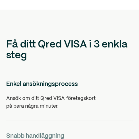
Få ditt Qred VISA i 3 enkla
steg
Enkel ansökningsprocess
Ansök om ditt Qred VISA företagskort
på bara några minuter.
Snabb handläggning