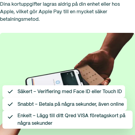
Dina kortuppgifter lagras aldrig på din enhet eller hos
Apple, vilket gör Apple Pay till en mycket säker
betalningsmetod.
Säkert – Verifiering med Face ID eller Touch ID
Snabbt – Betala på några sekunder, även online
Enkelt – Lägg till ditt Qred VISA företagskort på
några sekunder