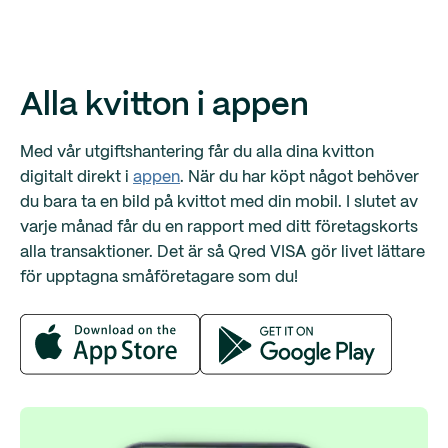
Alla kvitton i appen
Med vår utgiftshantering får du alla dina kvitton
digitalt direkt i
appen
. När du har köpt något behöver
du bara ta en bild på kvittot med din mobil. I slutet av
varje månad får du en rapport med ditt företagskorts
alla transaktioner. Det är så Qred VISA gör livet lättare
för upptagna småföretagare som du!