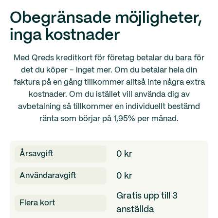
Obegränsade möjligheter,
inga kostnader
Med Qreds kreditkort för företag betalar du bara för
det du köper – inget mer. Om du betalar hela din
faktura på en gång tillkommer alltså inte några extra
kostnader. Om du istället vill använda dig av
avbetalning så tillkommer en individuellt bestämd
ränta som börjar på 1,95% per månad.
0 kr
Årsavgift
0 kr
Användaravgift
Gratis upp till 3
Flera kort
anställda