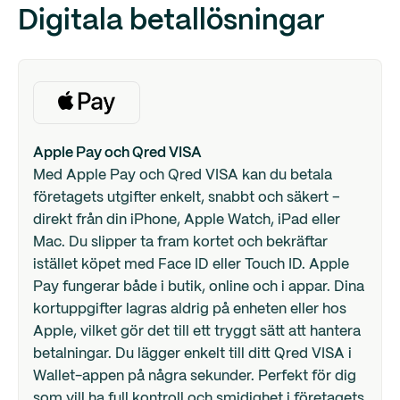
Digitala betallösningar
Apple Pay och Qred VISA
Med Apple Pay och Qred VISA kan du betala
företagets utgifter enkelt, snabbt och säkert –
direkt från din iPhone, Apple Watch, iPad eller
Mac. Du slipper ta fram kortet och bekräftar
istället köpet med Face ID eller Touch ID. Apple
Pay fungerar både i butik, online och i appar. Dina
kortuppgifter lagras aldrig på enheten eller hos
Apple, vilket gör det till ett tryggt sätt att hantera
betalningar. Du lägger enkelt till ditt Qred VISA i
Wallet-appen på några sekunder. Perfekt för dig
som vill ha full kontroll och smidighet i företagets