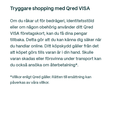
Tryggare shopping med Qred VISA
Om du råkar ut för bedrägeri, identitetsstöld
eller om någon obehörig använder ditt Qred
VISA företagskort, kan du få dina pengar
tillbaka. Detta gör att du kan känna dig säker när
du handlar online. Ditt köpskydd gäller från det
att köpet görs tills varan är i din hand. Skulle
varan skadas eller försvinna under transport kan
du också ansöka om återbetalning*.
*Villkor enligt Qred gäller. Rätten till ersättning kan
påverkas av våra villkor.