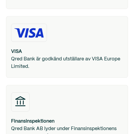
VISA
Qred Bank är godkänd utställare av VISA Europe
Limited.
Finansinspektionen
Qred Bank AB lyder under Finansinspektionens