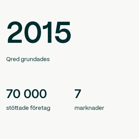
2015
Qred grundades
70
000
7
stöttade företag
marknader