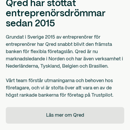
Qred har stöttat
entreprenörsdrömmar
sedan 2015
Grundat i Sverige 2015 av entreprenörer för
entreprenörer har Qred snabbt blivit den främsta
banken för flexibla företagslån. Qred är nu
marknadsledande i Norden och har även verksamhet i
Nederländerna, Tyskland, Belgien och Brasilien.
Vårt team förstår utmaningarna och behoven hos
företagare, och vi är stolta över att vara en av de
högst rankade bankerna för företag på Trustpilot.
Läs mer om Qred