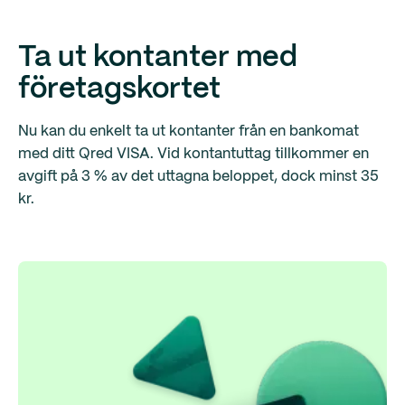
Ta ut kontanter med
företagskortet
Nu kan du enkelt ta ut kontanter från en bankomat
med ditt Qred VISA. Vid kontantuttag tillkommer en
avgift på 3 % av det uttagna beloppet, dock minst 35
kr.