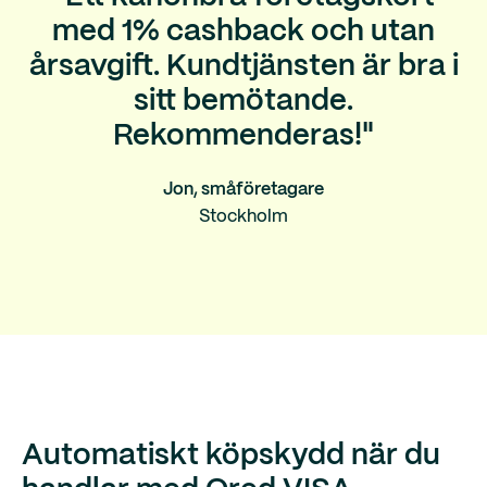
med 1% cashback och utan
årsavgift. Kundtjänsten är bra i
sitt bemötande.
Rekommenderas!"
Jon, småföretagare
Stockholm
Automatiskt köpskydd när du