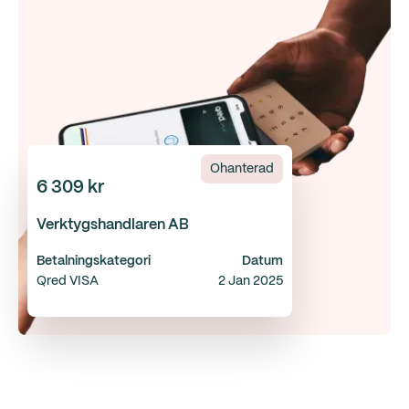
Ohanterad
6 309 kr
Verktygshandlaren AB
Betalningskategori
Datum
Qred VISA
2 Jan 2025