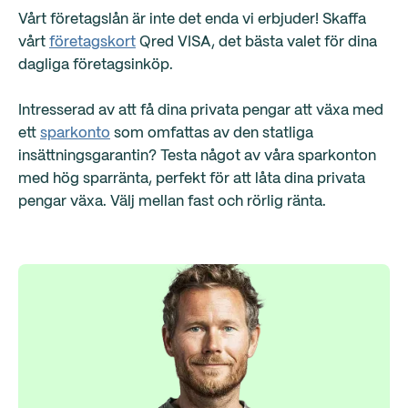
Vårt företagslån är inte det enda vi erbjuder! Skaffa
vårt
företagskort
Qred VISA, det bästa valet för dina
dagliga företagsinköp.
Intresserad av att få dina privata pengar att växa med
ett
sparkonto
som omfattas av den statliga
insättningsgarantin? Testa något av våra sparkonton
med hög sparränta, perfekt för att låta dina privata
pengar växa. Välj mellan fast och rörlig ränta.