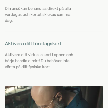
Din ansökan behandlas direkt på alla
vardagar, och kortet skickas samma
dag.
Aktivera ditt företagskort
Aktivera ditt virtuella kort i appen och
börja handla direkt! Du behöver inte
vänta på ditt fysiska kort.