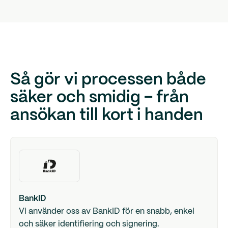
Så gör vi processen både
säker och smidig – från
ansökan till kort i handen
BankID
Vi använder oss av BankID för en snabb, enkel
och säker identifiering och signering.