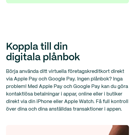
Koppla till din
digitala plånbok
Börja använda ditt virtuella företagskreditkort direkt
via Apple Pay och Google Pay. Ingen plånbok? Inga
problem! Med Apple Pay och Google Pay kan du göra
kontaktlösa betalningar i appar, online eller i butiker
direkt via din iPhone eller Apple Watch. Få full kontroll
över dina och dina anställdas transaktioner i appen.