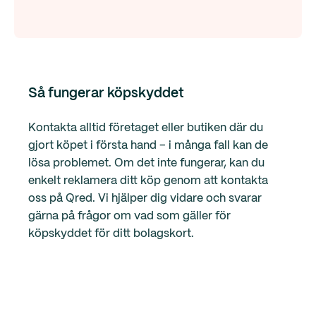
Så fungerar köpskyddet
Kontakta alltid företaget eller butiken där du
gjort köpet i första hand – i många fall kan de
lösa problemet. Om det inte fungerar, kan du
enkelt reklamera ditt köp genom att kontakta
oss på Qred. Vi hjälper dig vidare och svarar
gärna på frågor om vad som gäller för
köpskyddet för ditt bolagskort.