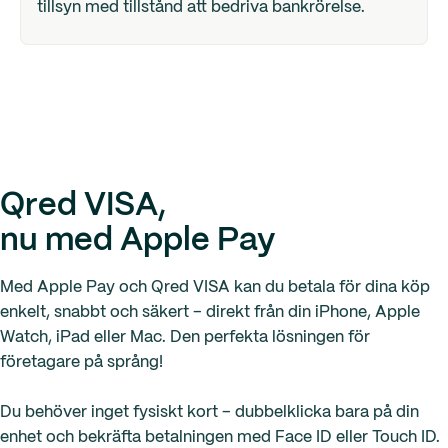
tillsyn med tillstånd att bedriva bankrörelse.
Qred VISA,
nu med Apple Pay
Med Apple Pay och Qred VISA kan du betala för dina köp
enkelt, snabbt och säkert – direkt från din iPhone, Apple
Watch, iPad eller Mac. Den perfekta lösningen för
företagare på språng!
Du behöver inget fysiskt kort – dubbelklicka bara på din
enhet och bekräfta betalningen med Face ID eller Touch ID.