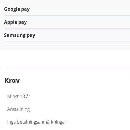
Google pay
Apple pay
Samsung pay
Krav
Minst 18 år
Anställning
Inga betalningsanmärkningar