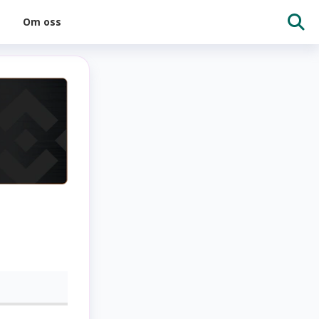
Om oss