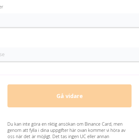
er
Gå vidare
Du kan inte göra en riktig ansökan om Binance Card, men
genom att fylla i dina uppgifter här ovan kommer vi höra av
oss när det är möjligt. Det tas ingen UC eller annan