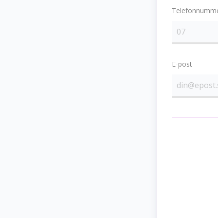
Telefonnumm
E-post