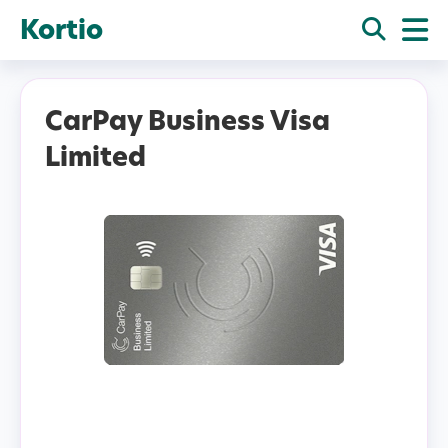
Kortio
CarPay Business Visa
Limited