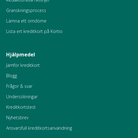
Granskningsprocess
Lämna ett omdöme
Lista ert kreditkort på Kortio
Hjälpmedel
Jämför kreditkort
Blogg
Frågor & svar
Undersökningar
Kreditkortstest
Nyhetsbrev
Ansvarsfull kreditkortsanvändning