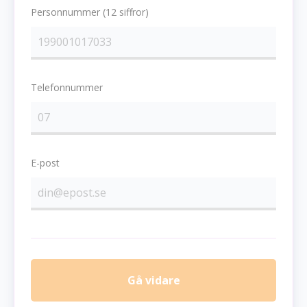
Personnummer (12 siffror)
Telefonnummer
E-post
Gå vidare