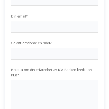
Din email*
Ge ditt omdöme en rubrik
Berätta om din erfarenhet av ICA Banken kreditkort
Plus*