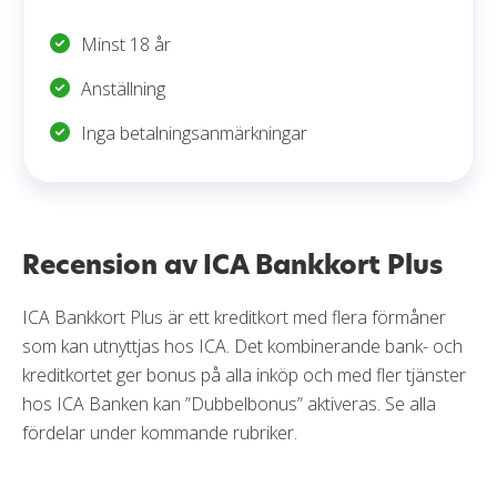
Minst 18 år
Anställning
Inga betalningsanmärkningar
Recension av ICA Bankkort Plus
ICA Bankkort Plus är ett kreditkort med flera förmåner
som kan utnyttjas hos ICA. Det kombinerande bank- och
kreditkortet ger bonus på alla inköp och med fler tjänster
hos ICA Banken kan ”Dubbelbonus” aktiveras. Se alla
fördelar under kommande rubriker.