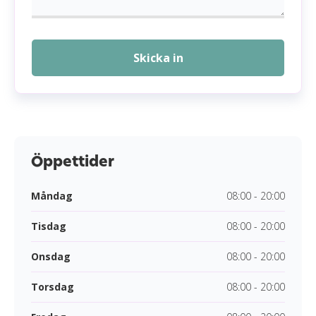
Skicka in
Öppettider
Måndag
08:00 - 20:00
Tisdag
08:00 - 20:00
Onsdag
08:00 - 20:00
Torsdag
08:00 - 20:00