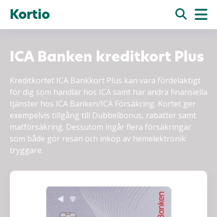
Kortio
ICA Banken kreditkort Plus
Kreditkortet ICA Bankkort Plus kan vara fördelaktigt
för dig som handlar hos ICA samt har andra finansiella
tjänster hos ICA Banken/ICA Försäkring. Kortet ger
exempelvis tillgång till Dubbelbonus, rabatter samt
matförsäkring. Dessutom ingår flera försäkringar
som både gör resan och inköp av hemelektronik
tryggare.