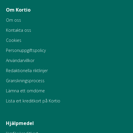
Om Kortio
Om oss
Kontakta oss
Cookies
Personuppgiftspolicy
Användarvillkor
Redaktionella riktlinjer
Granskningsprocess
Lämna ett omdöme
Lista ert kreditkort på Kortio
Hjälpmedel