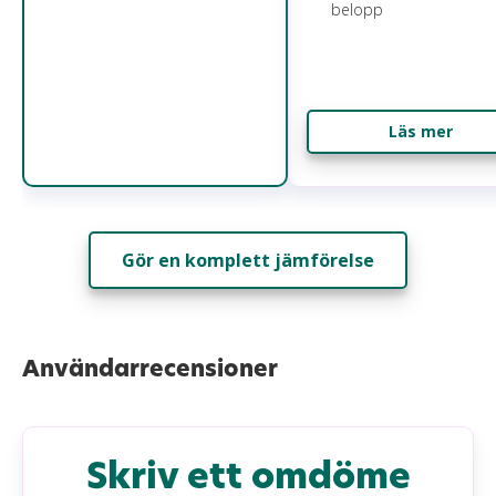
belopp
Läs mer
Gör en komplett jämförelse
Användarrecensioner
Skriv ett omdöme