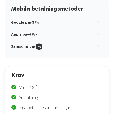
Mobila betalningsmetoder
Google pay
Apple pay
Samsung pay
Krav
Minst 18 år
Anställning
Inga betalningsanmärkningar