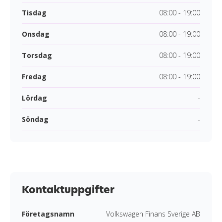
Tisdag
08:00 - 19:00
Onsdag
08:00 - 19:00
Torsdag
08:00 - 19:00
Fredag
08:00 - 19:00
Lördag
-
Söndag
-
Kontaktuppgifter
Företagsnamn
Volkswagen Finans Sverige AB