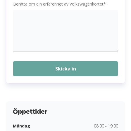
Berätta om din erfarenhet av Volkswagenkortet*
Skicka in
Öppettider
Måndag
08:00 - 19:00