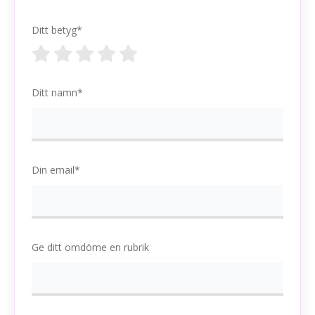
Ditt betyg*
Ditt namn*
Din email*
Ge ditt omdöme en rubrik