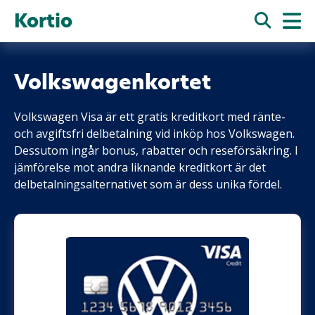
Kortio
Volkswagenkortet
Volkswagen Visa är ett gratis kreditkort med ränte-
och avgiftsfri delbetalning vid inköp hos Volkswagen.
Dessutom ingår bonus, rabatter och reseförsäkring. I
jämförelse mot andra liknande kreditkort är det
delbetalningsalternativet som är dess unika fördel.