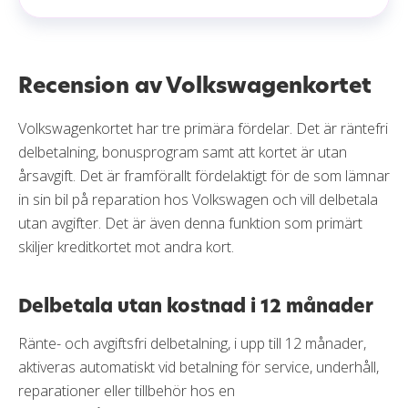
Recension av Volkswagenkortet
Volkswagenkortet har tre primära fördelar. Det är räntefri
delbetalning, bonusprogram samt att kortet är utan
årsavgift. Det är framförallt fördelaktigt för de som lämnar
in sin bil på reparation hos Volkswagen och vill delbetala
utan avgifter. Det är även denna funktion som primärt
skiljer kreditkortet mot andra kort.
Delbetala utan kostnad i 12 månader
Ränte- och avgiftsfri delbetalning, i upp till 12 månader,
aktiveras automatiskt vid betalning för service, underhåll,
reparationer eller tillbehör hos en