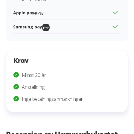
Apple pay
Samsung pay
Krav
Minst 20 år
Anställning
Inga betalningsanmärkningar