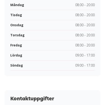
Måndag
08:00 - 20:00
Tisdag
08:00 - 20:00
Onsdag
08:00 - 20:00
Torsdag
08:00 - 20:00
Fredag
08:00 - 20:00
Lördag
09:00 - 17:00
Söndag
09:00 - 17:00
Kontaktuppgifter