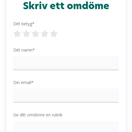
Skriv ett omdöme
Ditt betyg*
Ditt namn*
Din email*
Ge ditt omdöme en rubrik