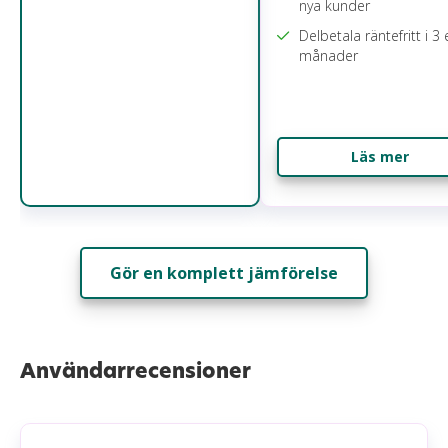
nya kunder
Delbetala räntefritt i 3 
månader
Läs mer
Gör en komplett jämförelse
Användarrecensioner