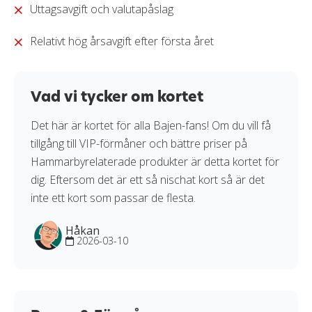
Uttagsavgift och valutapåslag
Relativt hög årsavgift efter första året
Vad vi tycker om kortet
Det här är kortet för alla Bajen-fans! Om du vill få
tillgång till VIP-förmåner och bättre priser på
Hammarbyrelaterade produkter är detta kortet för
dig. Eftersom det är ett så nischat kort så är det
inte ett kort som passar de flesta.
Håkan
2026-03-10