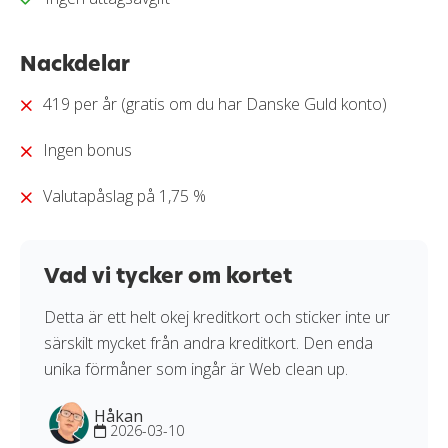
Nackdelar
419 per år (gratis om du har Danske Guld konto)
Ingen bonus
Valutapåslag på 1,75 %
Vad vi tycker om kortet
Detta är ett helt okej kreditkort och sticker inte ur
särskilt mycket från andra kreditkort. Den enda
unika förmåner som ingår är Web clean up.
Håkan
2026-03-10