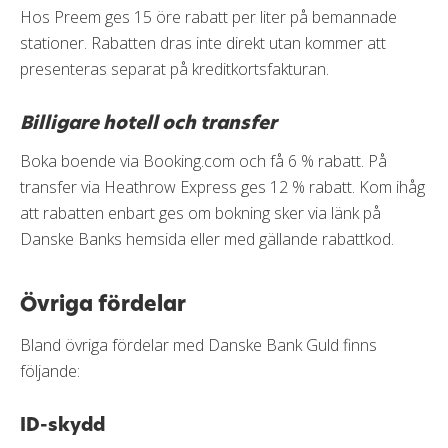
Hos Preem ges 15 öre rabatt per liter på bemannade
stationer. Rabatten dras inte direkt utan kommer att
presenteras separat på kreditkortsfakturan.
Billigare hotell och transfer
Boka boende via Booking.com och få 6 % rabatt. På
transfer via Heathrow Express ges 12 % rabatt. Kom ihåg
att rabatten enbart ges om bokning sker via länk på
Danske Banks hemsida eller med gällande rabattkod.
Övriga fördelar
Bland övriga fördelar med Danske Bank Guld finns
följande:
ID-skydd