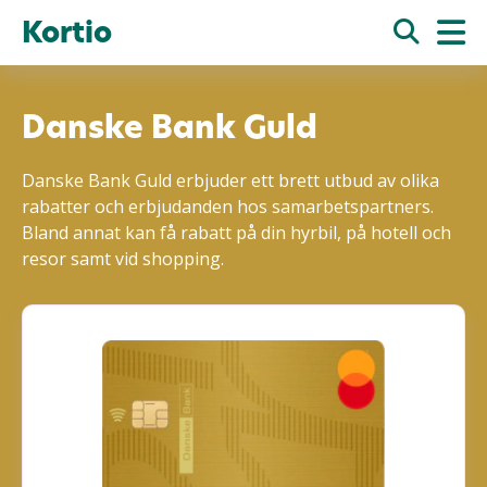
Kortio
Danske Bank Guld
Danske Bank Guld erbjuder ett brett utbud av olika
rabatter och erbjudanden hos samarbetspartners.
Bland annat kan få rabatt på din hyrbil, på hotell och
resor samt vid shopping.