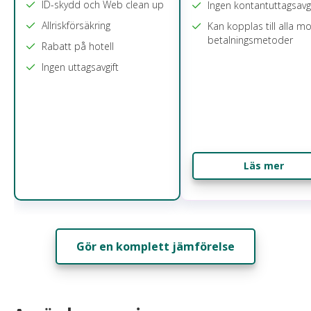
ID-skydd och Web clean up
Ingen kontantuttagsavgi
Allriskförsäkring
Kan kopplas till alla mo
betalningsmetoder
Rabatt på hotell
Ingen uttagsavgift
Läs mer
Gör en komplett jämförelse