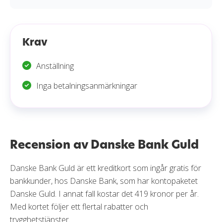
Krav
Anställning
Inga betalningsanmärkningar
Recension av Danske Bank Guld
Danske Bank Guld är ett kreditkort som ingår gratis för
bankkunder, hos Danske Bank, som har kontopaketet
Danske Guld. I annat fall kostar det 419 kronor per år.
Med kortet följer ett flertal rabatter och
trygghetstjänster.