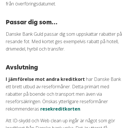
från överföringsdatumet.
Passar dig som…
Danske Bank Guld passar dig som uppskattar rabatter på
resande fot. Med kortet ges exempelvis rabatt på hotell,
drivmedel, hyrbil och transfer.
Avslutning
I jämförelse mot andra kreditkort
har Danske Bank
ett brett utbud av reseförmåner. Detta primärt med
rabatter på boende och transport men även via
reseförsäkringen. Önskas ytterligare reseförmåner
rekommenderas
resekreditkorten
.
Att ID-skydd och Web clean up ingår är något som gör