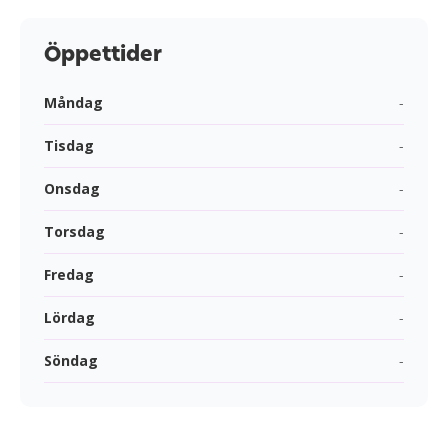
Öppettider
Måndag
-
Tisdag
-
Onsdag
-
Torsdag
-
Fredag
-
Lördag
-
Söndag
-