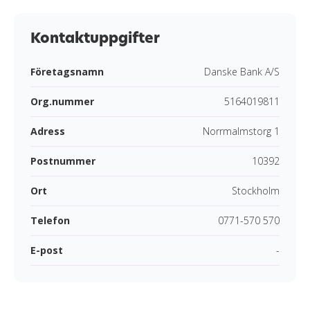
Kontaktuppgifter
Företagsnamn
Danske Bank A/S
Org.nummer
5164019811
Adress
Norrmalmstorg 1
Postnummer
10392
Ort
Stockholm
Telefon
0771-570 570
E-post
-