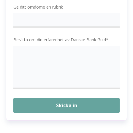
Ge ditt omdöme en rubrik
Berätta om din erfarenhet av Danske Bank Guld*
Skicka in