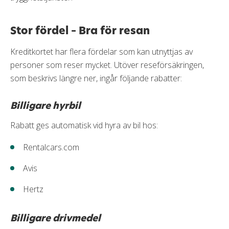
Stor fördel – Bra för resan
Kreditkortet har flera fördelar som kan utnyttjas av
personer som reser mycket. Utöver reseförsäkringen,
som beskrivs längre ner, ingår följande rabatter:
Billigare hyrbil
Rabatt ges automatisk vid hyra av bil hos:
Rentalcars.com
Avis
Hertz
Billigare drivmedel