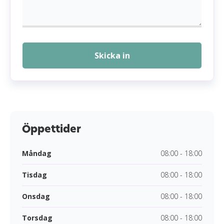
Skicka in
Öppettider
Måndag
08:00 - 18:00
Tisdag
08:00 - 18:00
Onsdag
08:00 - 18:00
Torsdag
08:00 - 18:00