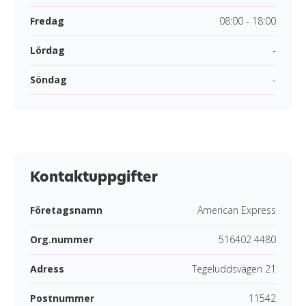
Fredag
08:00 - 18:00
Lördag
-
Söndag
-
Kontaktuppgifter
Företagsnamn
American Express
Org.nummer
516402 4480
Adress
Tegeluddsvägen 21
Postnummer
11542