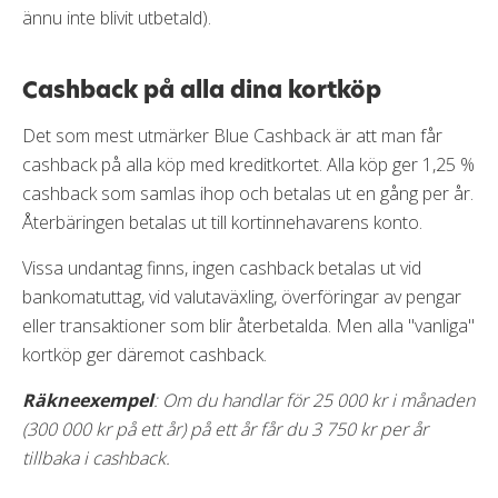
ännu inte blivit utbetald).
Cashback på alla dina kortköp
Det som mest utmärker Blue Cashback är att man får
cashback på alla köp med kreditkortet. Alla köp ger 1,25 %
cashback som samlas ihop och betalas ut en gång per år.
Återbäringen betalas ut till kortinnehavarens konto.
Vissa undantag finns, ingen cashback betalas ut vid
bankomatuttag, vid valutaväxling, överföringar av pengar
eller transaktioner som blir återbetalda. Men alla "vanliga"
kortköp ger däremot cashback.
Räkneexempel
: Om du handlar för 25 000 kr i månaden
(300 000 kr på ett år) på ett år får du 3 750 kr per år
tillbaka i cashback.