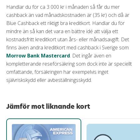
Handlar du för ca 3 000 kr i månaden så får du mer
cashback än vad månadskostnaden är (35 kr) och då är
Blue Cashback ett riktigt bra kreditkort. Handlar du för
mindre än så kan det vara en bättre idé att välja ett
kostnadsfritt kreditkort utan års- eller månadsavgift. Det
finns även andra kreditkort med cashback i Sverige som
Morrow Bank Mastercard
. Det ingår även en
kompletterande reseförsäkring som dock inte är speciellt
omfattande, försäkringen har exempelvis inget
självriskskydd eller avbeställningsskydd.
Jämför mot liknande kort