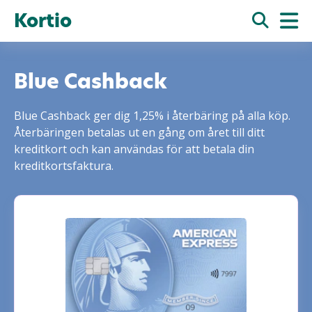
Kortio
Blue Cashback
Blue Cashback ger dig 1,25% i återbäring på alla köp.
Återbäringen betalas ut en gång om året till ditt
kreditkort och kan användas för att betala din
kreditkortsfaktura.