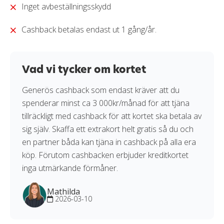
Inget avbeställningsskydd
Cashback betalas endast ut 1 gång/år.
Vad vi tycker om kortet
Generös cashback som endast kräver att du
spenderar minst ca 3 000kr/månad för att tjäna
tillräckligt med cashback för att kortet ska betala av
sig själv. Skaffa ett extrakort helt gratis så du och
en partner båda kan tjäna in cashback på alla era
köp. Förutom cashbacken erbjuder kreditkortet
inga utmärkande förmåner.
Mathilda
2026-03-10