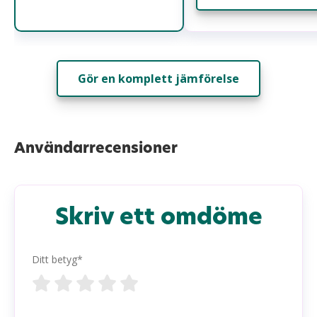
Gör en komplett jämförelse
Användarrecensioner
Skriv ett omdöme
Ditt betyg*