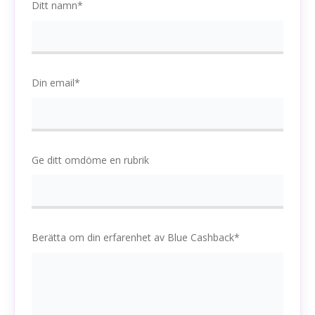
Ditt namn*
Din email*
Ge ditt omdöme en rubrik
Berätta om din erfarenhet av Blue Cashback*