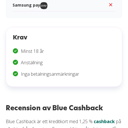
Samsung pay
Krav
Minst 18 år
Anställning
Inga betalningsanmärkningar
Recension av Blue Cashback
Blue Cashback är ett kreditkort med 1,25 %
cashback
på