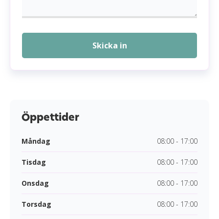
Skicka in
Öppettider
Måndag
08:00 - 17:00
Tisdag
08:00 - 17:00
Onsdag
08:00 - 17:00
Torsdag
08:00 - 17:00