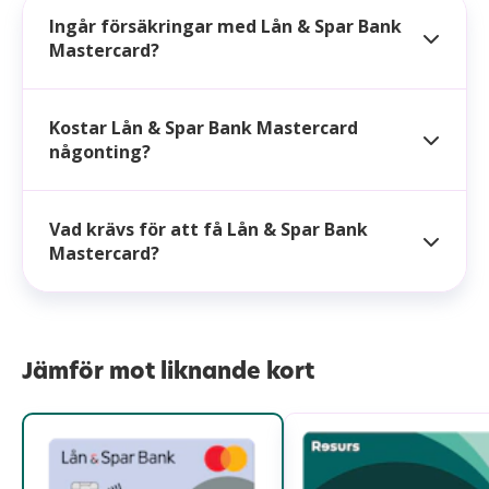
Ingår försäkringar med Lån & Spar Bank
Mastercard?
Kostar Lån & Spar Bank Mastercard
någonting?
Vad krävs för att få Lån & Spar Bank
Mastercard?
Jämför mot liknande kort