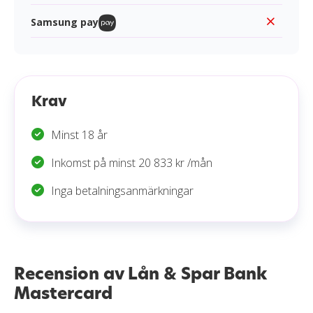
Samsung pay
Krav
Minst 18 år
Inkomst på minst 20 833 kr /mån
Inga betalningsanmärkningar
Recension av Lån & Spar Bank
Mastercard