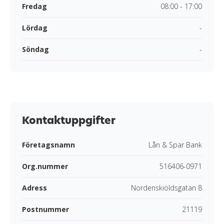
Fredag
08:00 - 17:00
Lördag
-
Söndag
-
Kontaktuppgifter
Företagsnamn
Lån & Spar Bank
Org.nummer
516406-0971
Adress
Nordenskiöldsgatan 8
Postnummer
21119