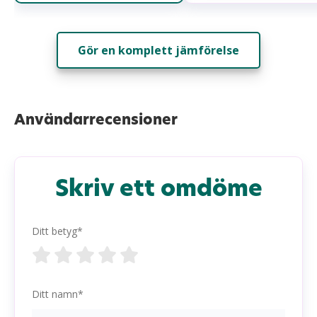
Gör en komplett jämförelse
Användarrecensioner
Skriv ett omdöme
Ditt betyg*
Ditt namn*