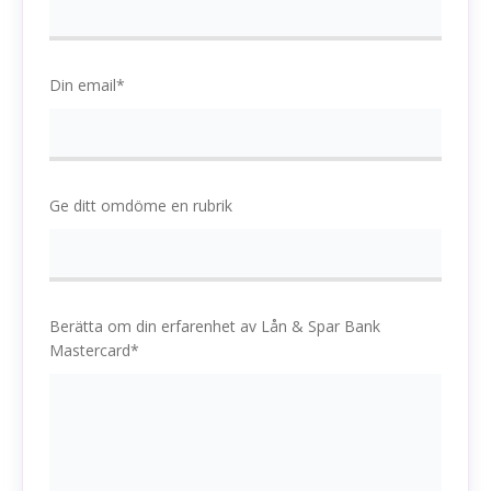
Din email*
Ge ditt omdöme en rubrik
Berätta om din erfarenhet av Lån & Spar Bank
Mastercard*