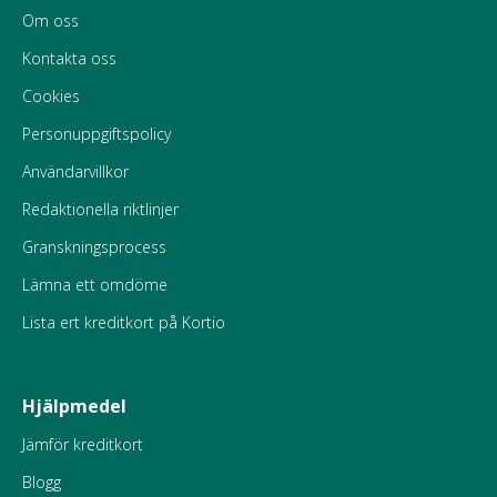
Om oss
Kontakta oss
Cookies
Personuppgiftspolicy
Användarvillkor
Redaktionella riktlinjer
Granskningsprocess
Lämna ett omdöme
Lista ert kreditkort på Kortio
Hjälpmedel
Jämför kreditkort
Blogg