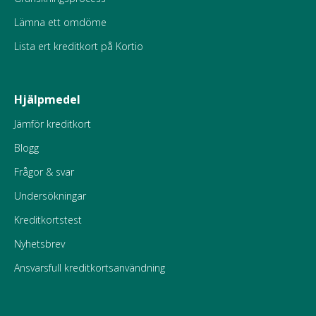
Lämna ett omdöme
Lista ert kreditkort på Kortio
Hjälpmedel
Jämför kreditkort
Blogg
Frågor & svar
Undersökningar
Kreditkortstest
Nyhetsbrev
Ansvarsfull kreditkortsanvändning