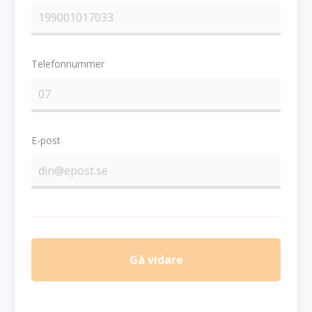
Telefonnummer
E-post
Gå vidare