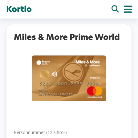
Kortio
Miles & More Prime World
Personnummer (12 siffror)