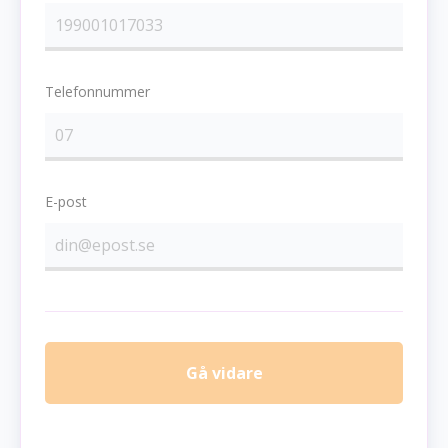
Telefonnummer
E-post
Gå vidare