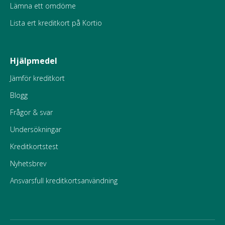
Lämna ett omdöme
Lista ert kreditkort på Kortio
Hjälpmedel
Jämför kreditkort
Blogg
Frågor & svar
Undersökningar
Kreditkortstest
Nyhetsbrev
Ansvarsfull kreditkortsanvändning