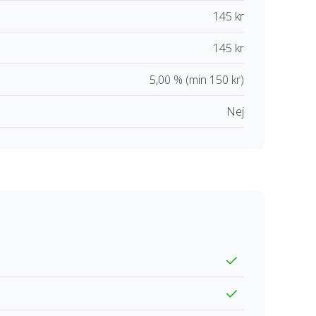
145 kr
145 kr
5,00 % (min 150 kr)
Nej